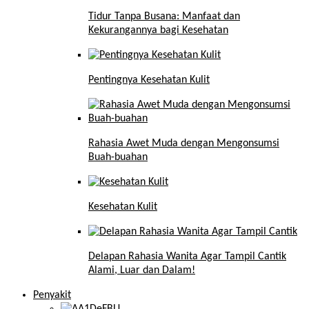
Tidur Tanpa Busana: Manfaat dan
Kekurangannya bagi Kesehatan
Pentingnya Kesehatan Kulit
Rahasia Awet Muda dengan Mengonsumsi
Buah-buahan
Kesehatan Kulit
Delapan Rahasia Wanita Agar Tampil Cantik
Alami, Luar dan Dalam!
Penyakit