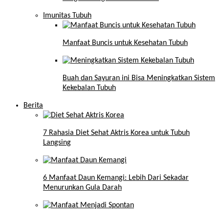
Imunitas Tubuh
Manfaat Buncis untuk Kesehatan Tubuh
Buah dan Sayuran ini Bisa Meningkatkan Sistem
Kekebalan Tubuh
Berita
7 Rahasia Diet Sehat Aktris Korea untuk Tubuh
Langsing
6 Manfaat Daun Kemangi: Lebih Dari Sekadar
Menurunkan Gula Darah