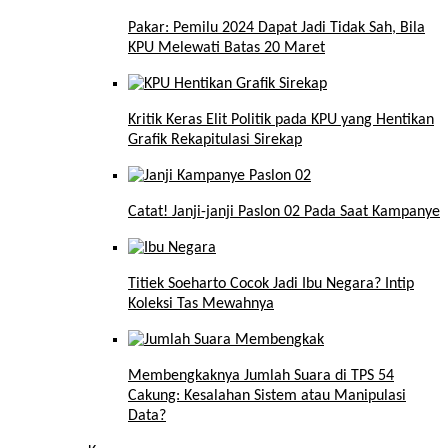
Pakar: Pemilu 2024 Dapat Jadi Tidak Sah, Bila
KPU Melewati Batas 20 Maret
Kritik Keras Elit Politik pada KPU yang Hentikan
Grafik Rekapitulasi Sirekap
Catat! Janji-janji Paslon 02 Pada Saat Kampanye
Titiek Soeharto Cocok Jadi Ibu Negara? Intip
Koleksi Tas Mewahnya
Membengkaknya Jumlah Suara di TPS 54
Cakung: Kesalahan Sistem atau Manipulasi
Data?