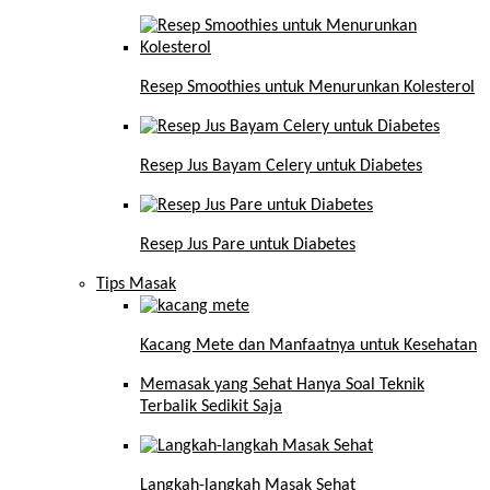
Resep Smoothies untuk Menurunkan Kolesterol
Resep Jus Bayam Celery untuk Diabetes
Resep Jus Pare untuk Diabetes
Tips Masak
Kacang Mete dan Manfaatnya untuk Kesehatan
Memasak yang Sehat Hanya Soal Teknik
Terbalik Sedikit Saja
Langkah-langkah Masak Sehat