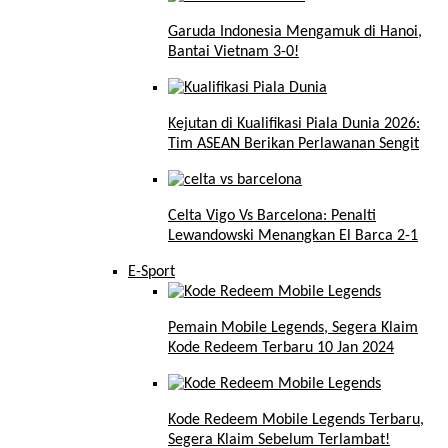
Garuda Indonesia Mengamuk di Hanoi,
Bantai Vietnam 3-0!
Kejutan di Kualifikasi Piala Dunia 2026:
Tim ASEAN Berikan Perlawanan Sengit
Celta Vigo Vs Barcelona: Penalti
Lewandowski Menangkan El Barca 2-1
E-Sport
Pemain Mobile Legends, Segera Klaim
Kode Redeem Terbaru 10 Jan 2024
Kode Redeem Mobile Legends Terbaru,
Segera Klaim Sebelum Terlambat!