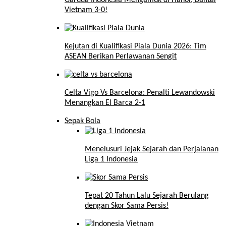
Vietnam 3-0!
Kejutan di Kualifikasi Piala Dunia 2026: Tim
ASEAN Berikan Perlawanan Sengit
Celta Vigo Vs Barcelona: Penalti Lewandowski
Menangkan El Barca 2-1
Sepak Bola
Menelusuri Jejak Sejarah dan Perjalanan
Liga 1 Indonesia
Tepat 20 Tahun Lalu Sejarah Berulang
dengan Skor Sama Persis!