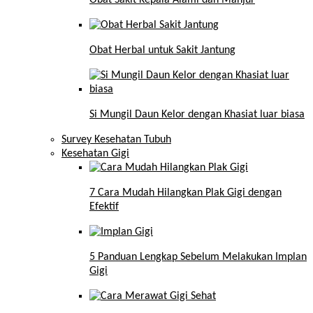
Obat Herbal untuk Sakit Jantung
Si Mungil Daun Kelor dengan Khasiat luar biasa
Survey Kesehatan Tubuh
Kesehatan Gigi
7 Cara Mudah Hilangkan Plak Gigi dengan
Efektif
5 Panduan Lengkap Sebelum Melakukan Implan
Gigi