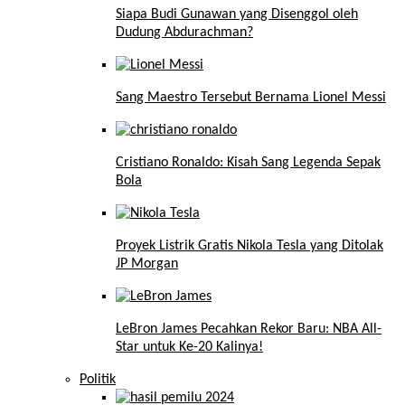
Siapa Budi Gunawan yang Disenggol oleh
Dudung Abdurachman?
Sang Maestro Tersebut Bernama Lionel Messi
Cristiano Ronaldo: Kisah Sang Legenda Sepak
Bola
Proyek Listrik Gratis Nikola Tesla yang Ditolak
JP Morgan
LeBron James Pecahkan Rekor Baru: NBA All-
Star untuk Ke-20 Kalinya!
Politik