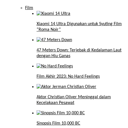
Film
Xiaomi 14 Ultra Digunakan untuk Syuting Film
“Roma Noir”
47 Meters Down: Terjebak di Kedalaman Laut
dengan Hiu Ganas
Film Akhir 2023: No Hard Feelings
Aktor Christian Oliver Meninggal dalam
Kecelakaan Pesawat
Sinopsis Film 10,000 BC