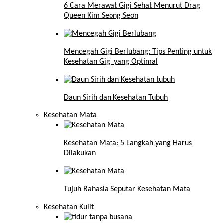
6 Cara Merawat Gigi Sehat Menurut Drag
Queen Kim Seong Seon
Mencegah Gigi Berlubang: Tips Penting untuk
Kesehatan Gigi yang Optimal
Daun Sirih dan Kesehatan Tubuh
Kesehatan Mata
Kesehatan Mata: 5 Langkah yang Harus
Dilakukan
Tujuh Rahasia Seputar Kesehatan Mata
Kesehatan Kulit