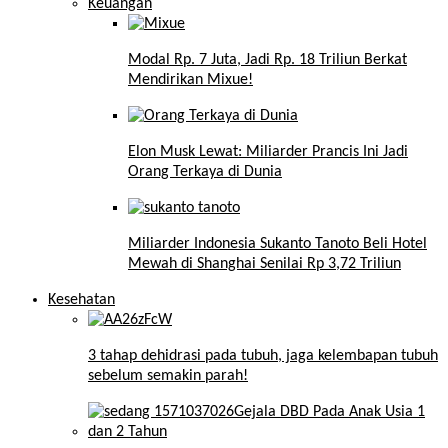
Keuangan
Modal Rp. 7 Juta, Jadi Rp. 18 Triliun Berkat
Mendirikan Mixue!
Elon Musk Lewat: Miliarder Prancis Ini Jadi
Orang Terkaya di Dunia
Miliarder Indonesia Sukanto Tanoto Beli Hotel
Mewah di Shanghai Senilai Rp 3,72 Triliun
Kesehatan
3 tahap dehidrasi pada tubuh, jaga kelembapan tubuh
sebelum semakin parah!