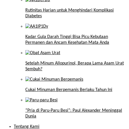
Rutinitas Harian untuk Menghindari Komplikasi
Diabetes
Kadar Gula Darah Tinggi Bisa Picu Kebutaan
Permanen dan Ancam Kesehatan Mata Anda
Setelah Minum Allopurinol, Berapa Lama Asam Urat
Sembuh?
Cukai Minuman Berpemanis Berlaku Tahun Ini
“Pria di Paru-Paru Besi”: Paul Alexander Meninggal
Dunia
Tentang Kami