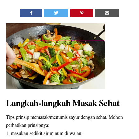
Langkah-langkah Masak Sehat
Tips prinsip memasak/menumis sayur dengan sehat. Mohon
perhatikan prinsipnya:
1. masukan sedikit air minum di wajan;