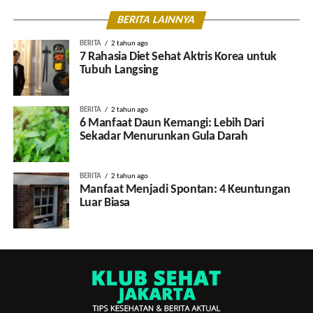
BERITA LAINNYA
BERITA
2 tahun ago
7 Rahasia Diet Sehat Aktris Korea untuk
Tubuh Langsing
BERITA
2 tahun ago
6 Manfaat Daun Kemangi: Lebih Dari
Sekadar Menurunkan Gula Darah
BERITA
2 tahun ago
Manfaat Menjadi Spontan: 4 Keuntungan
Luar Biasa