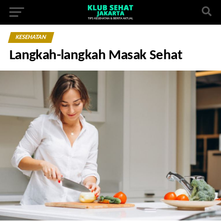
KESEHATAN
Langkah-langkah Masak Sehat