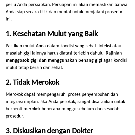
perlu Anda persiapkan. Persiapan ini akan memastikan bahwa
Anda siap secara fisik dan mental untuk menjalani prosedur
ini.
1. Kesehatan Mulut yang Baik
Pastikan mulut Anda dalam kondisi yang sehat. Infeksi atau
masalah gigi lainnya harus diatasi terlebih dahulu. Rajinlah
menggosok gigi dan menggunakan benang gigi
agar kondisi
mulut tetap bersih dan sehat.
2. Tidak Merokok
Merokok dapat mempengaruhi proses penyembuhan dan
integrasi implan. Jika Anda perokok, sangat disarankan untuk
berhenti merokok beberapa minggu sebelum dan sesudah
prosedur.
3. Diskusikan dengan Dokter