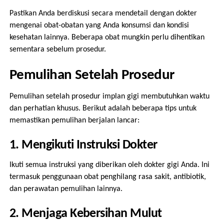
Pastikan Anda berdiskusi secara mendetail dengan dokter
mengenai obat-obatan yang Anda konsumsi dan kondisi
kesehatan lainnya. Beberapa obat mungkin perlu dihentikan
sementara sebelum prosedur.
Pemulihan Setelah Prosedur
Pemulihan setelah prosedur implan gigi membutuhkan waktu
dan perhatian khusus. Berikut adalah beberapa tips untuk
memastikan pemulihan berjalan lancar:
1. Mengikuti Instruksi Dokter
Ikuti semua instruksi yang diberikan oleh dokter gigi Anda. Ini
termasuk penggunaan obat penghilang rasa sakit, antibiotik,
dan perawatan pemulihan lainnya.
2. Menjaga Kebersihan Mulut