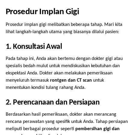
Prosedur Implan Gigi
Prosedur implan gigi melibatkan beberapa tahap. Mari kita
lihat langkah-langkah utama yang biasanya dilalui pasien:
1. Konsultasi Awal
Pada tahap ini, Anda akan bertemu dengan dokter gigi atau
spesialis bedah mulut untuk mendiskusikan kebutuhan dan
ekspektasi Anda. Dokter akan melakukan pemeriksaan
menyeluruh termasuk
rontgen dan CT scan
untuk
menentukan kondisi tulang rahang Anda.
2. Perencanaan dan Persiapan
Berdasarkan hasil pemeriksaan, dokter akan merancang
rencana perawatan yang spesifik untuk Anda. Tahap persiapan
meliputi berbagai prosedur seperti
pembersihan gigi dan