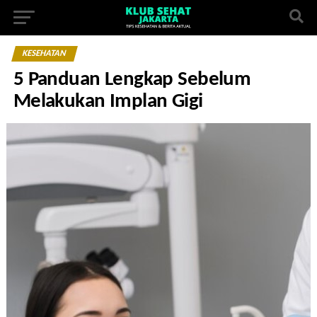
KESEHATAN
5 Panduan Lengkap Sebelum
Melakukan Implan Gigi