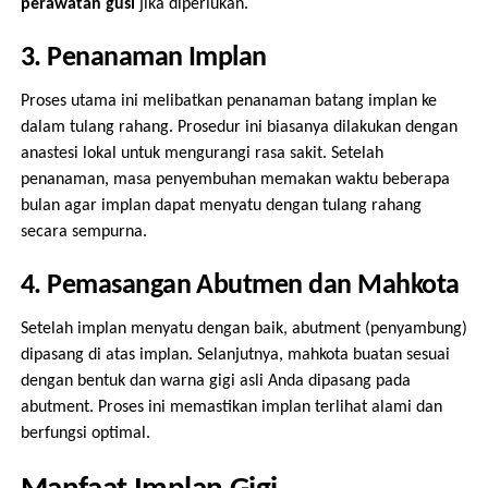
perawatan gusi
jika diperlukan.
3. Penanaman Implan
Proses utama ini melibatkan penanaman batang implan ke
dalam tulang rahang. Prosedur ini biasanya dilakukan dengan
anastesi lokal untuk mengurangi rasa sakit. Setelah
penanaman, masa penyembuhan memakan waktu beberapa
bulan agar implan dapat menyatu dengan tulang rahang
secara sempurna.
4. Pemasangan Abutmen dan Mahkota
Setelah implan menyatu dengan baik, abutment (penyambung)
dipasang di atas implan. Selanjutnya, mahkota buatan sesuai
dengan bentuk dan warna gigi asli Anda dipasang pada
abutment. Proses ini memastikan implan terlihat alami dan
berfungsi optimal.