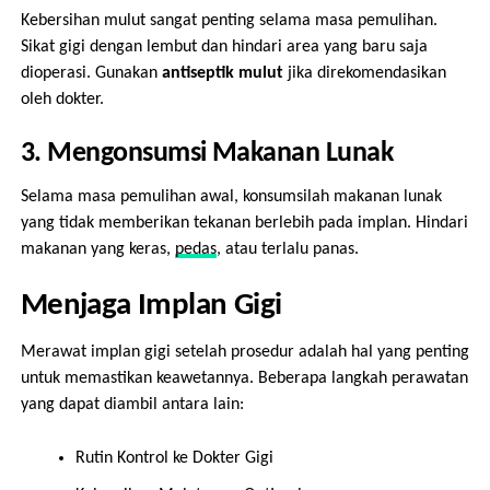
Kebersihan mulut sangat penting selama masa pemulihan.
Sikat gigi dengan lembut dan hindari area yang baru saja
dioperasi. Gunakan
antiseptik mulut
jika direkomendasikan
oleh dokter.
3. Mengonsumsi Makanan Lunak
Selama masa pemulihan awal, konsumsilah makanan lunak
yang tidak memberikan tekanan berlebih pada implan. Hindari
makanan yang keras,
pedas
, atau terlalu panas.
Menjaga Implan Gigi
Merawat implan gigi setelah prosedur adalah hal yang penting
untuk memastikan keawetannya. Beberapa langkah perawatan
yang dapat diambil antara lain:
Rutin Kontrol ke Dokter Gigi