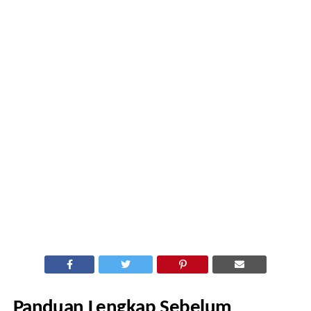
Panduan Lengkap Sebelum