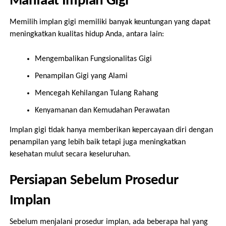
Manfaat Implan Gigi
Memilih implan gigi memiliki banyak keuntungan yang dapat
meningkatkan kualitas hidup Anda, antara lain:
Mengembalikan Fungsionalitas Gigi
Penampilan Gigi yang Alami
Mencegah Kehilangan Tulang Rahang
Kenyamanan dan Kemudahan Perawatan
Implan gigi tidak hanya memberikan kepercayaan diri dengan
penampilan yang lebih baik tetapi juga meningkatkan
kesehatan mulut secara keseluruhan.
Persiapan Sebelum Prosedur
Implan
Sebelum menjalani prosedur implan, ada beberapa hal yang