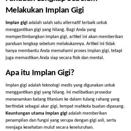
Melakukan Implan Gigi
Implan gigi
adalah salah satu alternatif terbaik untuk
menggantikan gigi yang hilang. Bagi Anda yang
mempertimbangkan implan gigi, artikel ini akan memberikan
panduan lengkap sebelum melakukannya. Artikel ini tidak
hanya membantu Anda memahami proses implan gigi, tetapi
juga memastikan Anda siap secara fisik dan mental.
Apa itu Implan Gigi?
Implan gigi adalah teknologi medis yang digunakan untuk
menggantikan gigi yang hilang. Ini melibatkan prosedur
menanamkan batang titanium ke dalam tulang rahang yang
bertindak sebagai akar gigi, tempat mahkota buatan dipasang.
Keuntungan utama implan gigi
adalah memberikan
penampilan dan fungsi yang serupa dengan gigi asli, serta
menjaga kesehatan mulut secara keseluruhan.