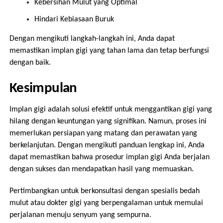
Kebersihan Mulut yang Optimal
Hindari Kebiasaan Buruk
Dengan mengikuti langkah-langkah ini, Anda dapat
memastikan implan gigi yang tahan lama dan tetap berfungsi
dengan baik.
Kesimpulan
Implan gigi adalah solusi efektif untuk menggantikan gigi yang
hilang dengan keuntungan yang signifikan. Namun, proses ini
memerlukan persiapan yang matang dan perawatan yang
berkelanjutan. Dengan mengikuti panduan lengkap ini, Anda
dapat memastikan bahwa prosedur implan gigi Anda berjalan
dengan sukses dan mendapatkan hasil yang memuaskan.
Pertimbangkan untuk berkonsultasi dengan spesialis bedah
mulut atau dokter gigi yang berpengalaman untuk memulai
perjalanan menuju senyum yang sempurna.