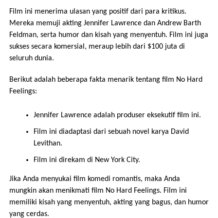
Film ini menerima ulasan yang positif dari para kritikus.
Mereka memuji akting Jennifer Lawrence dan Andrew Barth
Feldman, serta humor dan kisah yang menyentuh. Film ini juga
sukses secara komersial, meraup lebih dari $100 juta di
seluruh dunia.
Berikut adalah beberapa fakta menarik tentang film No Hard
Feelings:
Jennifer Lawrence adalah produser eksekutif film ini.
Film ini diadaptasi dari sebuah novel karya David
Levithan.
Film ini direkam di New York City.
Jika Anda menyukai film komedi romantis, maka Anda
mungkin akan menikmati film No Hard Feelings. Film ini
memiliki kisah yang menyentuh, akting yang bagus, dan humor
yang cerdas.