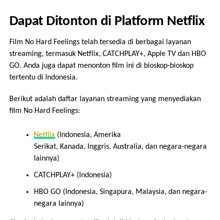
Dapat Ditonton di Platform Netflix
Film No Hard Feelings telah tersedia di berbagai layanan
streaming, termasuk Netflix, CATCHPLAY+, Apple TV dan HBO
GO. Anda juga dapat menonton film ini di bioskop-bioskop
tertentu di Indonesia.
Berikut adalah daftar layanan streaming yang menyediakan
film No Hard Feelings:
Netflix
(Indonesia, Amerika
Serikat, Kanada, Inggris, Australia, dan negara-negara
lainnya)
CATCHPLAY+ (Indonesia)
HBO GO (Indonesia, Singapura, Malaysia, dan negara-
negara lainnya)