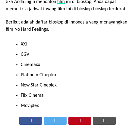
Jika Anda ingin menonton
film
ini di bioskop, Anda dapat
memeriksa jadwal tayang film ini di bioskop-bioskop terdekat.
Berikut adalah daftar bioskop di Indonesia yang menayangkan
film No Hard Feelings:
XXI
CGV
Cinemaxx
Platinum Cineplex
New Star Cineplex
Flix Cinema
Moviplex