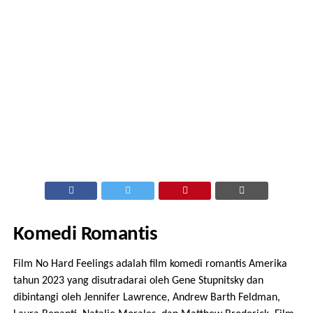
Komedi Romantis
Film No Hard Feelings adalah film komedi romantis Amerika
tahun 2023 yang disutradarai oleh Gene Stupnitsky dan
dibintangi oleh Jennifer Lawrence, Andrew Barth Feldman,