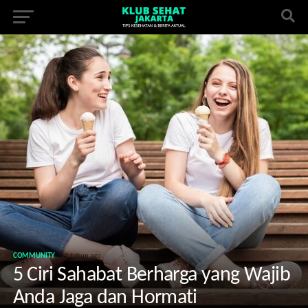
COMMUNITY
1 tahun ago
5 Ciri Sahabat Berharga yang Wajib
Anda Jaga dan Hormati