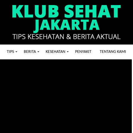
TIPS
BERITA
KESEHATAN
PENYAKIT
TENTANG KAMI