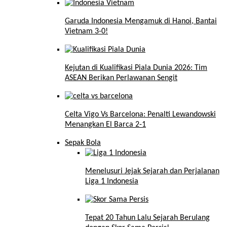
Garuda Indonesia Mengamuk di Hanoi, Bantai
Vietnam 3-0!
Kejutan di Kualifikasi Piala Dunia 2026: Tim
ASEAN Berikan Perlawanan Sengit
Celta Vigo Vs Barcelona: Penalti Lewandowski
Menangkan El Barca 2-1
Sepak Bola
Menelusuri Jejak Sejarah dan Perjalanan
Liga 1 Indonesia
Tepat 20 Tahun Lalu Sejarah Berulang