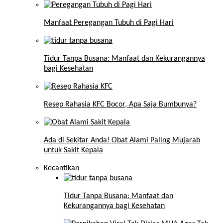
Manfaat Peregangan Tubuh di Pagi Hari
Tidur Tanpa Busana: Manfaat dan Kekurangannya
bagi Kesehatan
Resep Rahasia KFC Bocor, Apa Saja Bumbunya?
Ada di Sekitar Anda! Obat Alami Paling Mujarab
untuk Sakit Kepala
Kecantikan
Tidur Tanpa Busana: Manfaat dan
Kekurangannya bagi Kesehatan