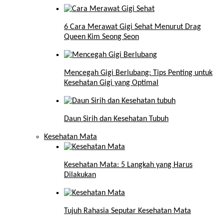
6 Cara Merawat Gigi Sehat Menurut Drag
Queen Kim Seong Seon
Mencegah Gigi Berlubang: Tips Penting untuk
Kesehatan Gigi yang Optimal
Daun Sirih dan Kesehatan Tubuh
Kesehatan Mata
Kesehatan Mata: 5 Langkah yang Harus
Dilakukan
Tujuh Rahasia Seputar Kesehatan Mata