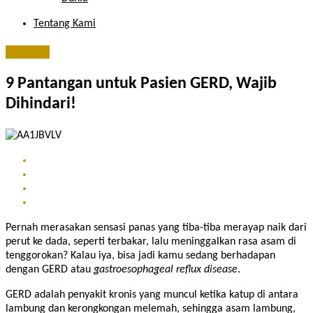
Tentang Kami
General
9 Pantangan untuk Pasien GERD, Wajib
Dihindari!
Pernah merasakan sensasi panas yang tiba-tiba merayap naik dari
perut ke dada, seperti terbakar, lalu meninggalkan rasa asam di
tenggorokan? Kalau iya, bisa jadi kamu sedang berhadapan
dengan GERD atau
gastroesophageal reflux disease
.
GERD adalah penyakit kronis yang muncul ketika katup di antara
lambung dan kerongkongan melemah, sehingga asam lambung,