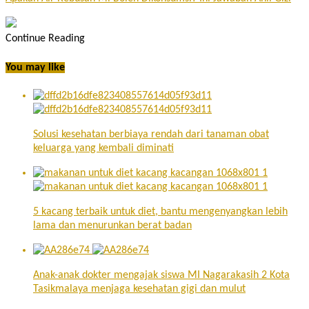
Continue Reading
You may like
Solusi kesehatan berbiaya rendah dari tanaman obat
keluarga yang kembali diminati
5 kacang terbaik untuk diet, bantu mengenyangkan lebih
lama dan menurunkan berat badan
Anak-anak dokter mengajak siswa MI Nagarakasih 2 Kota
Tasikmalaya menjaga kesehatan gigi dan mulut