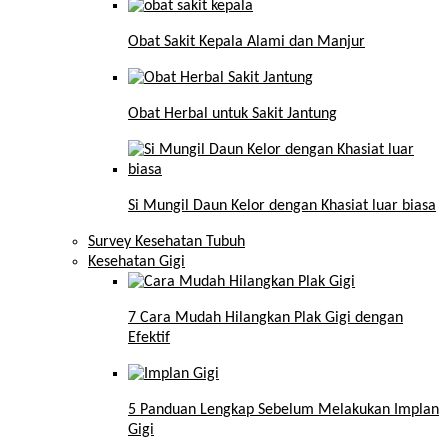
Obat Sakit Kepala Alami dan Manjur
Obat Herbal untuk Sakit Jantung
Si Mungil Daun Kelor dengan Khasiat luar biasa
Survey Kesehatan Tubuh
Kesehatan Gigi
7 Cara Mudah Hilangkan Plak Gigi dengan
Efektif
5 Panduan Lengkap Sebelum Melakukan Implan
Gigi