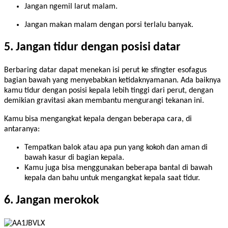
Jangan ngemil larut malam.
Jangan makan malam dengan porsi terlalu banyak.
5. Jangan tidur dengan posisi datar
Berbaring datar dapat menekan isi perut ke sfingter esofagus
bagian bawah yang menyebabkan ketidaknyamanan. Ada baiknya
kamu tidur dengan posisi kepala lebih tinggi dari perut, dengan
demikian gravitasi akan membantu mengurangi tekanan ini.
Kamu bisa mengangkat kepala dengan beberapa cara, di
antaranya:
Tempatkan balok atau apa pun yang kokoh dan aman di
bawah kasur di bagian kepala.
Kamu juga bisa menggunakan beberapa bantal di bawah
kepala dan bahu untuk mengangkat kepala saat tidur.
6. Jangan merokok