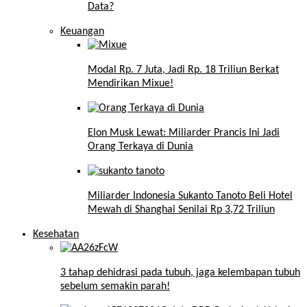
Data?
Keuangan
Modal Rp. 7 Juta, Jadi Rp. 18 Triliun Berkat
Mendirikan Mixue!
Elon Musk Lewat: Miliarder Prancis Ini Jadi
Orang Terkaya di Dunia
Miliarder Indonesia Sukanto Tanoto Beli Hotel
Mewah di Shanghai Senilai Rp 3,72 Triliun
Kesehatan
3 tahap dehidrasi pada tubuh, jaga kelembapan tubuh
sebelum semakin parah!