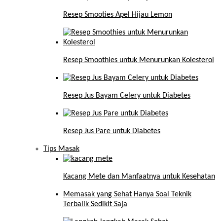
Resep Smooties Apel Hijau Lemon
Resep Smoothies untuk Menurunkan Kolesterol
Resep Jus Bayam Celery untuk Diabetes
Resep Jus Pare untuk Diabetes
Tips Masak
Kacang Mete dan Manfaatnya untuk Kesehatan
Memasak yang Sehat Hanya Soal Teknik
Terbalik Sedikit Saja