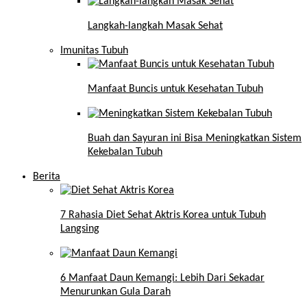
Langkah-langkah Masak Sehat
Imunitas Tubuh
Manfaat Buncis untuk Kesehatan Tubuh
Buah dan Sayuran ini Bisa Meningkatkan Sistem
Kekebalan Tubuh
Berita
7 Rahasia Diet Sehat Aktris Korea untuk Tubuh
Langsing
6 Manfaat Daun Kemangi: Lebih Dari Sekadar
Menurunkan Gula Darah