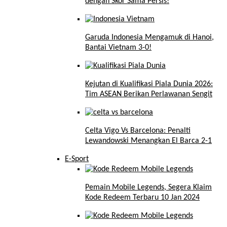
dengan Skor Sama Persis!
Garuda Indonesia Mengamuk di Hanoi,
Bantai Vietnam 3-0!
Kejutan di Kualifikasi Piala Dunia 2026:
Tim ASEAN Berikan Perlawanan Sengit
Celta Vigo Vs Barcelona: Penalti
Lewandowski Menangkan El Barca 2-1
E-Sport
Pemain Mobile Legends, Segera Klaim
Kode Redeem Terbaru 10 Jan 2024