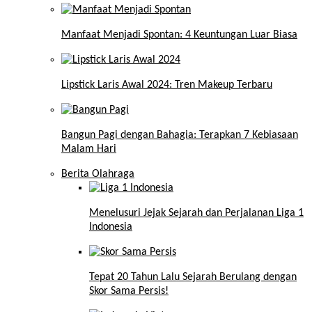
Manfaat Menjadi Spontan: 4 Keuntungan Luar Biasa
Lipstick Laris Awal 2024: Tren Makeup Terbaru
Bangun Pagi dengan Bahagia: Terapkan 7 Kebiasaan
Malam Hari
Berita Olahraga
Menelusuri Jejak Sejarah dan Perjalanan Liga 1
Indonesia
Tepat 20 Tahun Lalu Sejarah Berulang dengan
Skor Sama Persis!