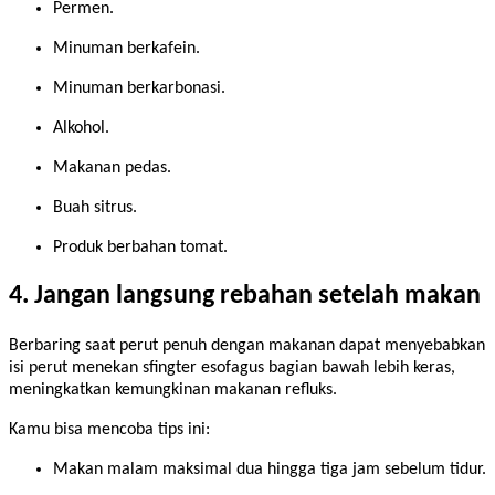
Permen.
Minuman berkafein.
Minuman berkarbonasi.
Alkohol.
Makanan pedas.
Buah sitrus.
Produk berbahan tomat.
4. Jangan langsung rebahan setelah makan
Berbaring saat perut penuh dengan makanan dapat menyebabkan
isi perut menekan sfingter esofagus bagian bawah lebih keras,
meningkatkan kemungkinan makanan refluks.
Kamu bisa mencoba tips ini:
Makan malam maksimal dua hingga tiga jam sebelum tidur.