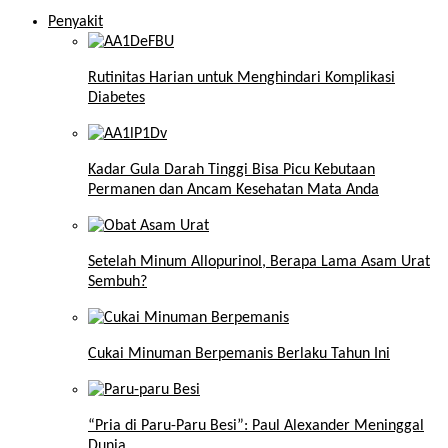
Penyakit
Rutinitas Harian untuk Menghindari Komplikasi
Diabetes
Kadar Gula Darah Tinggi Bisa Picu Kebutaan
Permanen dan Ancam Kesehatan Mata Anda
Setelah Minum Allopurinol, Berapa Lama Asam Urat
Sembuh?
Cukai Minuman Berpemanis Berlaku Tahun Ini
“Pria di Paru-Paru Besi”: Paul Alexander Meninggal
Dunia