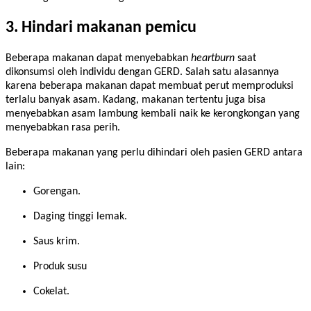
3. Hindari makanan pemicu
Beberapa makanan dapat menyebabkan
heartburn
saat
dikonsumsi oleh individu dengan GERD. Salah satu alasannya
karena beberapa makanan dapat membuat perut memproduksi
terlalu banyak asam. Kadang, makanan tertentu juga bisa
menyebabkan asam lambung kembali naik ke kerongkongan yang
menyebabkan rasa perih.
Beberapa makanan yang perlu dihindari oleh pasien GERD antara
lain:
Gorengan.
Daging tinggi lemak.
Saus krim.
Produk susu
Cokelat.