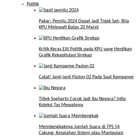
Politik
Pakar: Pemilu 2024 Dapat Jadi Tidak Sah, Bila
KPU Melewati Batas 20 Maret
Kritik Keras Elit Politik pada KPU yang Hentikan
Grafik Rekapitulasi Sirekap
Catat! Janji-janji Paslon 02 Pada Saat Kampanye
Titiek Soeharto Cocok Jadi Ibu Negara? Intip
Koleksi Tas Mewahnya
Membengkaknya Jumlah Suara di TPS 54
Cakung: Kesalahan Sistem atau Manipulasi