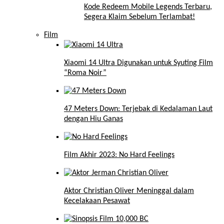
Kode Redeem Mobile Legends Terbaru,
Segera Klaim Sebelum Terlambat!
Film
Xiaomi 14 Ultra Digunakan untuk Syuting Film
“Roma Noir”
47 Meters Down: Terjebak di Kedalaman Laut
dengan Hiu Ganas
Film Akhir 2023: No Hard Feelings
Aktor Christian Oliver Meninggal dalam
Kecelakaan Pesawat