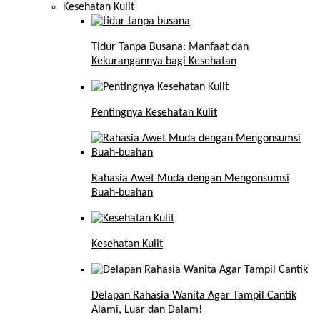
Kesehatan Kulit
Tidur Tanpa Busana: Manfaat dan
Kekurangannya bagi Kesehatan
Pentingnya Kesehatan Kulit
Rahasia Awet Muda dengan Mengonsumsi
Buah-buahan
Kesehatan Kulit
Delapan Rahasia Wanita Agar Tampil Cantik
Alami, Luar dan Dalam!