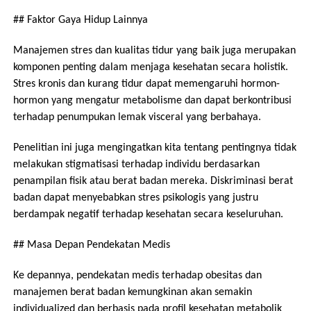
## Faktor Gaya Hidup Lainnya
Manajemen stres dan kualitas tidur yang baik juga merupakan
komponen penting dalam menjaga kesehatan secara holistik.
Stres kronis dan kurang tidur dapat memengaruhi hormon-
hormon yang mengatur metabolisme dan dapat berkontribusi
terhadap penumpukan lemak visceral yang berbahaya.
Penelitian ini juga mengingatkan kita tentang pentingnya tidak
melakukan stigmatisasi terhadap individu berdasarkan
penampilan fisik atau berat badan mereka. Diskriminasi berat
badan dapat menyebabkan stres psikologis yang justru
berdampak negatif terhadap kesehatan secara keseluruhan.
## Masa Depan Pendekatan Medis
Ke depannya, pendekatan medis terhadap obesitas dan
manajemen berat badan kemungkinan akan semakin
individualized dan berbasis pada profil kesehatan metabolik