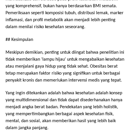
yang komprehensif, bukan hanya berdasarkan BMI semata.
Pemeriksaan seperti komposisi tubuh, distribusi lemak, marker
inflamasi, dan profil metabolik akan menjadi lebih penting
dalam menilai risiko kesehatan seseorang.
## Kesimpulan
Meskipun demikian, penting untuk diingat bahwa penelitian ini
tidak memberikan ‘lampu hijau’ untuk mengabaikan kesehatan
atau menjalani gaya hidup yang tidak sehat. Obesitas berat
tetap merupakan faktor risiko yang signifikan untuk berbagai
penyakit kronis dan memerlukan intervensi medis yang tepat.
Yang ingin ditekankan adalah bahwa kesehatan adalah konsep
yang multidimensional dan tidak dapat disederhanakan hanya
menjadi angka berat badan. Pendekatan yang lebih holistik,
yang mempertimbangkan berbagai aspek kesehatan fisik,
mental, dan sosial, akan memberikan hasil yang lebih baik
dalam jangka panjang.