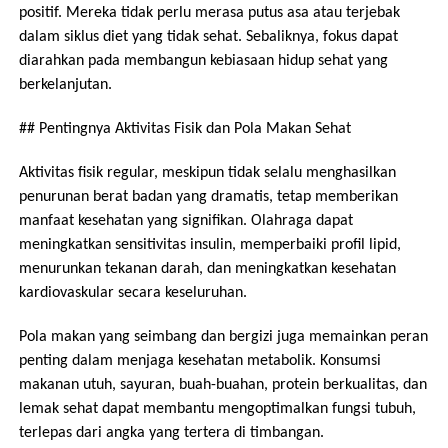
positif. Mereka tidak perlu merasa putus asa atau terjebak
dalam siklus diet yang tidak sehat. Sebaliknya, fokus dapat
diarahkan pada membangun kebiasaan hidup sehat yang
berkelanjutan.
## Pentingnya Aktivitas Fisik dan Pola Makan Sehat
Aktivitas fisik regular, meskipun tidak selalu menghasilkan
penurunan berat badan yang dramatis, tetap memberikan
manfaat kesehatan yang signifikan. Olahraga dapat
meningkatkan sensitivitas insulin, memperbaiki profil lipid,
menurunkan tekanan darah, dan meningkatkan kesehatan
kardiovaskular secara keseluruhan.
Pola makan yang seimbang dan bergizi juga memainkan peran
penting dalam menjaga kesehatan metabolik. Konsumsi
makanan utuh, sayuran, buah-buahan, protein berkualitas, dan
lemak sehat dapat membantu mengoptimalkan fungsi tubuh,
terlepas dari angka yang tertera di timbangan.