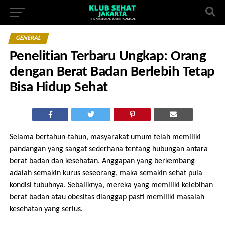
GENERAL
Penelitian Terbaru Ungkap: Orang
dengan Berat Badan Berlebih Tetap
Bisa Hidup Sehat
Selama bertahun-tahun, masyarakat umum telah memiliki
pandangan yang sangat sederhana tentang hubungan antara
berat badan dan kesehatan. Anggapan yang berkembang
adalah semakin kurus seseorang, maka semakin sehat pula
kondisi tubuhnya. Sebaliknya, mereka yang memiliki kelebihan
berat badan atau obesitas dianggap pasti memiliki masalah
kesehatan yang serius.