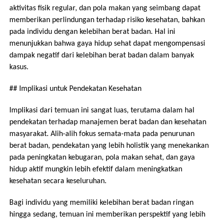
aktivitas fisik regular, dan pola makan yang seimbang dapat
memberikan perlindungan terhadap risiko kesehatan, bahkan
pada individu dengan kelebihan berat badan. Hal ini
menunjukkan bahwa gaya hidup sehat dapat mengompensasi
dampak negatif dari kelebihan berat badan dalam banyak
kasus.
## Implikasi untuk Pendekatan Kesehatan
Implikasi dari temuan ini sangat luas, terutama dalam hal
pendekatan terhadap manajemen berat badan dan kesehatan
masyarakat. Alih-alih fokus semata-mata pada penurunan
berat badan, pendekatan yang lebih holistik yang menekankan
pada peningkatan kebugaran, pola makan sehat, dan gaya
hidup aktif mungkin lebih efektif dalam meningkatkan
kesehatan secara keseluruhan.
Bagi individu yang memiliki kelebihan berat badan ringan
hingga sedang, temuan ini memberikan perspektif yang lebih