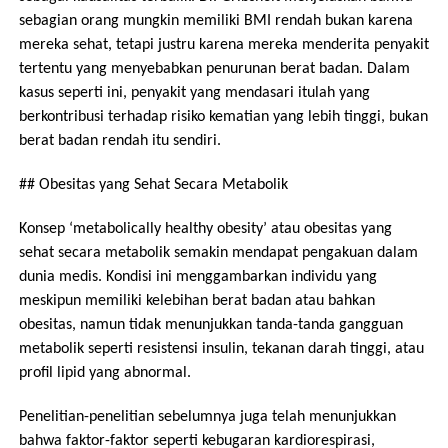
sebagian orang mungkin memiliki BMI rendah bukan karena
mereka sehat, tetapi justru karena mereka menderita penyakit
tertentu yang menyebabkan penurunan berat badan. Dalam
kasus seperti ini, penyakit yang mendasari itulah yang
berkontribusi terhadap risiko kematian yang lebih tinggi, bukan
berat badan rendah itu sendiri.
## Obesitas yang Sehat Secara Metabolik
Konsep ‘metabolically healthy obesity’ atau obesitas yang
sehat secara metabolik semakin mendapat pengakuan dalam
dunia medis. Kondisi ini menggambarkan individu yang
meskipun memiliki kelebihan berat badan atau bahkan
obesitas, namun tidak menunjukkan tanda-tanda gangguan
metabolik seperti resistensi insulin, tekanan darah tinggi, atau
profil lipid yang abnormal.
Penelitian-penelitian sebelumnya juga telah menunjukkan
bahwa faktor-faktor seperti kebugaran kardiorespirasi,