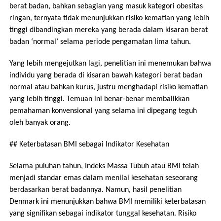
berat badan, bahkan sebagian yang masuk kategori obesitas
ringan, ternyata tidak menunjukkan risiko kematian yang lebih
tinggi dibandingkan mereka yang berada dalam kisaran berat
badan ‘normal’ selama periode pengamatan lima tahun.
Yang lebih mengejutkan lagi, penelitian ini menemukan bahwa
individu yang berada di kisaran bawah kategori berat badan
normal atau bahkan kurus, justru menghadapi risiko kematian
yang lebih tinggi. Temuan ini benar-benar membalikkan
pemahaman konvensional yang selama ini dipegang teguh
oleh banyak orang.
## Keterbatasan BMI sebagai Indikator Kesehatan
Selama puluhan tahun, Indeks Massa Tubuh atau BMI telah
menjadi standar emas dalam menilai kesehatan seseorang
berdasarkan berat badannya. Namun, hasil penelitian
Denmark ini menunjukkan bahwa BMI memiliki keterbatasan
yang signifikan sebagai indikator tunggal kesehatan. Risiko