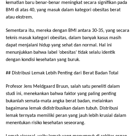
kematian baru benar-benar meningkat secara signifikan pada
BMI di atas 40, yang masuk dalam kategori obesitas berat
atau ekstrem.
Sementara itu, mereka dengan BMI antara 30-35, yang secara
teknis masuk kategori obesitas, dalam banyak kasus masih
dapat menjalani hidup yang sehat dan normal. Hal ini
menunjukkan bahwa label ‘obesitas’ tidak selalu identik
dengan kondisi kesehatan yang buruk.
## Distribusi Lemak Lebih Penting dari Berat Badan Total
Profesor Jens Meldgaard Bruun, salah satu peneliti dalam
studi ini, menekankan bahwa faktor yang paling penting
bukanlah semata-mata angka berat badan, melainkan
bagaimana lemak didistribusikan dalam tubuh. Distribusi
lemak ternyata memiliki peran yang jauh lebih krusial dalam
menentukan risiko kesehatan seseorang.