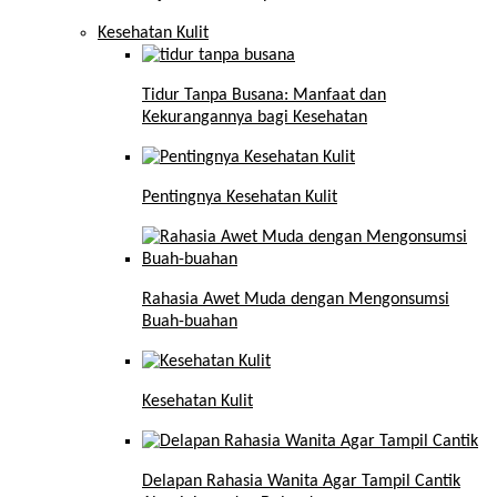
Kesehatan Kulit
Tidur Tanpa Busana: Manfaat dan
Kekurangannya bagi Kesehatan
Pentingnya Kesehatan Kulit
Rahasia Awet Muda dengan Mengonsumsi
Buah-buahan
Kesehatan Kulit
Delapan Rahasia Wanita Agar Tampil Cantik