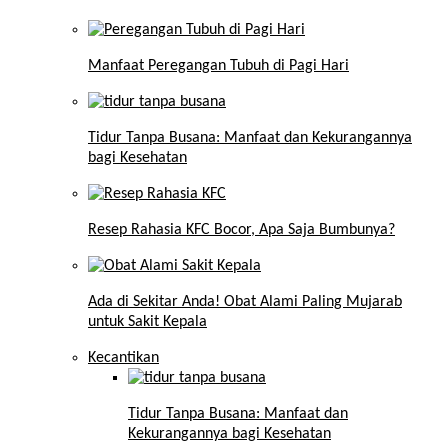
Manfaat Peregangan Tubuh di Pagi Hari
Tidur Tanpa Busana: Manfaat dan Kekurangannya
bagi Kesehatan
Resep Rahasia KFC Bocor, Apa Saja Bumbunya?
Ada di Sekitar Anda! Obat Alami Paling Mujarab
untuk Sakit Kepala
Kecantikan
Tidur Tanpa Busana: Manfaat dan
Kekurangannya bagi Kesehatan