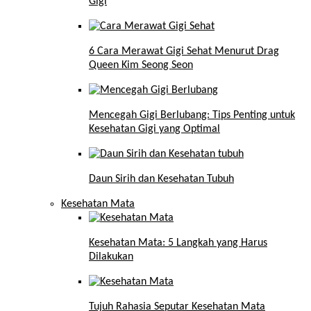
Gigi
6 Cara Merawat Gigi Sehat Menurut Drag
Queen Kim Seong Seon
Mencegah Gigi Berlubang: Tips Penting untuk
Kesehatan Gigi yang Optimal
Daun Sirih dan Kesehatan Tubuh
Kesehatan Mata
Kesehatan Mata: 5 Langkah yang Harus
Dilakukan
Tujuh Rahasia Seputar Kesehatan Mata