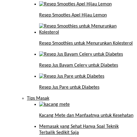
Resep Smooties Apel Hijau Lemon
Resep Smoothies untuk Menurunkan Kolesterol
Resep Jus Bayam Celery untuk Diabetes
Resep Jus Pare untuk Diabetes
Tips Masak
Kacang Mete dan Manfaatnya untuk Kesehatan
Memasak yang Sehat Hanya Soal Teknik
Terbalik Sedikit Saja