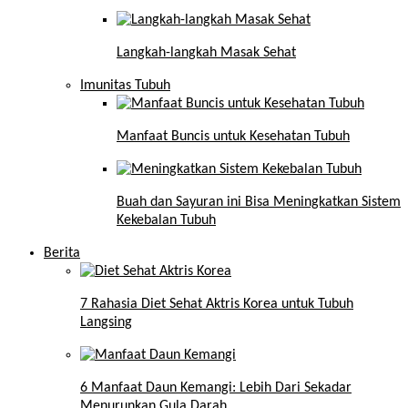
Langkah-langkah Masak Sehat
Imunitas Tubuh
Manfaat Buncis untuk Kesehatan Tubuh
Buah dan Sayuran ini Bisa Meningkatkan Sistem
Kekebalan Tubuh
Berita
7 Rahasia Diet Sehat Aktris Korea untuk Tubuh
Langsing
6 Manfaat Daun Kemangi: Lebih Dari Sekadar
Menurunkan Gula Darah