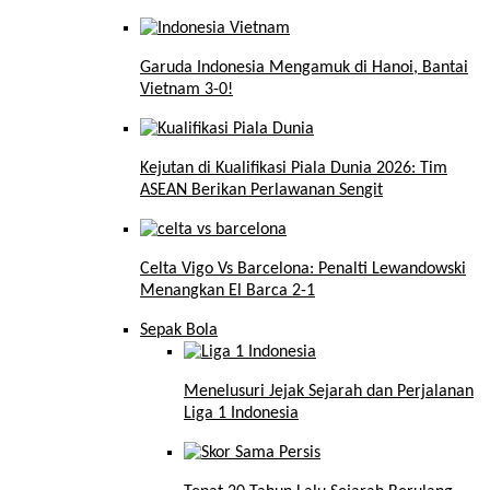
Garuda Indonesia Mengamuk di Hanoi, Bantai
Vietnam 3-0!
Kejutan di Kualifikasi Piala Dunia 2026: Tim
ASEAN Berikan Perlawanan Sengit
Celta Vigo Vs Barcelona: Penalti Lewandowski
Menangkan El Barca 2-1
Sepak Bola
Menelusuri Jejak Sejarah dan Perjalanan
Liga 1 Indonesia