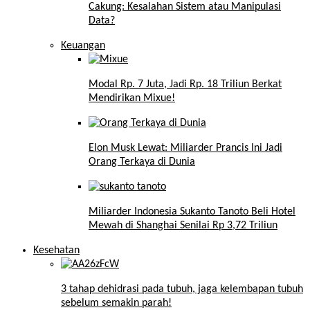
Cakung: Kesalahan Sistem atau Manipulasi
Data?
Keuangan
Modal Rp. 7 Juta, Jadi Rp. 18 Triliun Berkat
Mendirikan Mixue!
Elon Musk Lewat: Miliarder Prancis Ini Jadi
Orang Terkaya di Dunia
Miliarder Indonesia Sukanto Tanoto Beli Hotel
Mewah di Shanghai Senilai Rp 3,72 Triliun
Kesehatan
3 tahap dehidrasi pada tubuh, jaga kelembapan tubuh
sebelum semakin parah!