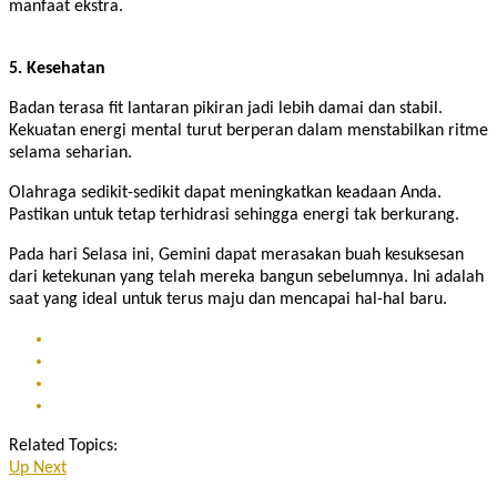
manfaat ekstra.
5. Kesehatan
Badan terasa fit lantaran pikiran jadi lebih damai dan stabil.
Kekuatan energi mental turut berperan dalam menstabilkan ritme
selama seharian.
Olahraga sedikit-sedikit dapat meningkatkan keadaan Anda.
Pastikan untuk tetap terhidrasi sehingga energi tak berkurang.
Pada hari Selasa ini, Gemini dapat merasakan buah kesuksesan
dari ketekunan yang telah mereka bangun sebelumnya. Ini adalah
saat yang ideal untuk terus maju dan mencapai hal-hal baru.
Related Topics:
Up Next