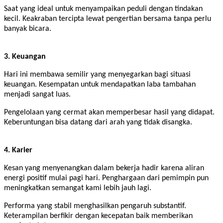
Saat yang ideal untuk menyampaikan peduli dengan tindakan
kecil. Keakraban tercipta lewat pengertian bersama tanpa perlu
banyak bicara.
3. Keuangan
Hari ini membawa semilir yang menyegarkan bagi situasi
keuangan. Kesempatan untuk mendapatkan laba tambahan
menjadi sangat luas.
Pengelolaan yang cermat akan memperbesar hasil yang didapat.
Keberuntungan bisa datang dari arah yang tidak disangka.
4. Karier
Kesan yang menyenangkan dalam bekerja hadir karena aliran
energi positif mulai pagi hari. Penghargaan dari pemimpin pun
meningkatkan semangat kami lebih jauh lagi.
Performa yang stabil menghasilkan pengaruh substantif.
Keterampilan berfikir dengan kecepatan baik memberikan