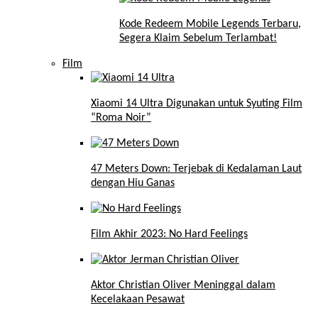
Kode Redeem Mobile Legends Terbaru,
Segera Klaim Sebelum Terlambat!
Film
Xiaomi 14 Ultra Digunakan untuk Syuting Film
“Roma Noir”
47 Meters Down: Terjebak di Kedalaman Laut
dengan Hiu Ganas
Film Akhir 2023: No Hard Feelings
Aktor Christian Oliver Meninggal dalam
Kecelakaan Pesawat