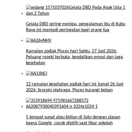
Gejala DBD sering menipu, pengalaman ibu di Kubu
Raya ini menjadi peringatan bagi orang tua
Ramalan zodiak Pisces hari Sabtu, 27 Juni 2026:
Peluang rezeki terbuka, kendalikan emosi dan jaga
kesehatan
12 ramalan kesehatan zodiak hari ini Jumat 26 Juni
2026: Scorpio olahraga, Pisces kurangi beban
5 tempat sunat atau khitan di Solo dengan ulasan
bagus Google, cocok dipilih saat libur sekolah