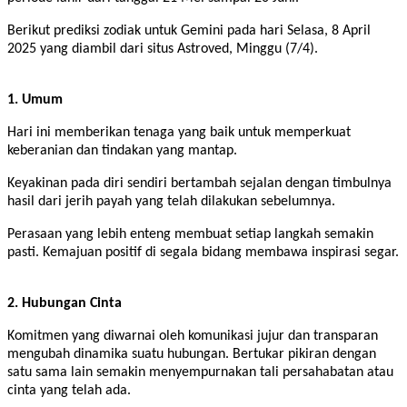
Berikut prediksi zodiak untuk Gemini pada hari Selasa, 8 April
2025 yang diambil dari situs Astroved, Minggu (7/4).
1. Umum
Hari ini memberikan tenaga yang baik untuk memperkuat
keberanian dan tindakan yang mantap.
Keyakinan pada diri sendiri bertambah sejalan dengan timbulnya
hasil dari jerih payah yang telah dilakukan sebelumnya.
Perasaan yang lebih enteng membuat setiap langkah semakin
pasti. Kemajuan positif di segala bidang membawa inspirasi segar.
2. Hubungan Cinta
Komitmen yang diwarnai oleh komunikasi jujur dan transparan
mengubah dinamika suatu hubungan. Bertukar pikiran dengan
satu sama lain semakin menyempurnakan tali persahabatan atau
cinta yang telah ada.