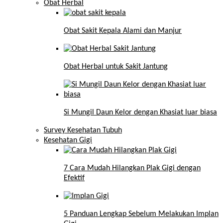
Obat Herbal
Obat Sakit Kepala Alami dan Manjur
Obat Herbal untuk Sakit Jantung
Si Mungil Daun Kelor dengan Khasiat luar biasa
Survey Kesehatan Tubuh
Kesehatan Gigi
7 Cara Mudah Hilangkan Plak Gigi dengan
Efektif
5 Panduan Lengkap Sebelum Melakukan Implan