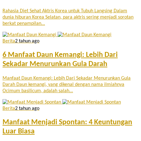
Rahasia Diet Sehat Aktris Korea untuk Tubuh Langsing Dalam
dunia hiburan Korea Selatan, para aktris sering menjadi sorotan
berkat penampilan...
Berita
2 tahun ago
6 Manfaat Daun Kemangi: Lebih Dari
Sekadar Menurunkan Gula Darah
Manfaat Daun Kemangi: Lebih Dari Sekadar Menurunkan Gula
Darah Daun kemangi, yang dikenal dengan nama ilmiahnya
Ocimum basilicum, adalah salah...
Berita
2 tahun ago
Manfaat Menjadi Spontan: 4 Keuntungan
Luar Biasa