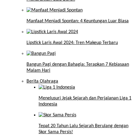
Manfaat Menjadi Spontan: 4 Keuntungan Luar Biasa
Lipstick Laris Awal 2024: Tren Makeup Terbaru
Bangun Pagi dengan Bahagia: Terapkan 7 Kebiasaan
Malam Hari
Berita Olahraga
Menelusuri Jejak Sejarah dan Perjalanan Liga 1
Indonesia
Tepat 20 Tahun Lalu Sejarah Berulang dengan
Skor Sama Persis!