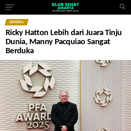
GENERAL
Ricky Hatton Lebih dari Juara Tinju
Dunia, Manny Pacquiao Sangat
Berduka