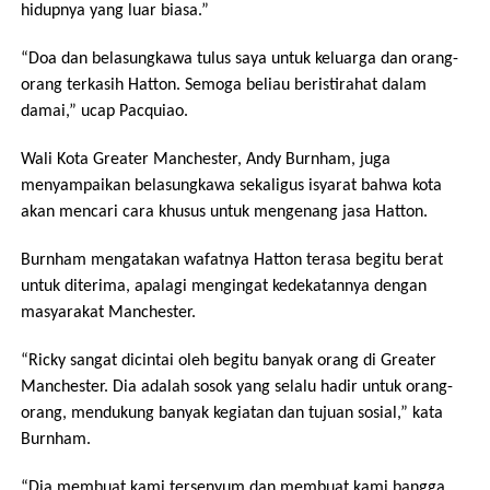
hidupnya yang luar biasa.”
“Doa dan belasungkawa tulus saya untuk keluarga dan orang-
orang terkasih Hatton. Semoga beliau beristirahat dalam
damai,” ucap Pacquiao.
Wali Kota Greater Manchester, Andy Burnham, juga
menyampaikan belasungkawa sekaligus isyarat bahwa kota
akan mencari cara khusus untuk mengenang jasa Hatton.
Burnham mengatakan wafatnya Hatton terasa begitu berat
untuk diterima, apalagi mengingat kedekatannya dengan
masyarakat Manchester.
“Ricky sangat dicintai oleh begitu banyak orang di Greater
Manchester. Dia adalah sosok yang selalu hadir untuk orang-
orang, mendukung banyak kegiatan dan tujuan sosial,” kata
Burnham.
“Dia membuat kami tersenyum dan membuat kami bangga.