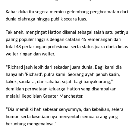
Kabar duka itu segera memicu gelombang penghormatan dari
dunia olahraga hingga publik secara luas.
Tak aneh, mengingat Hatton dikenal sebagai salah satu petinju
paling populer Inggris dengan catatan 45 kemenangan dari
total 48 pertarungan profesional serta status juara dunia kelas
welter ringan dan welter.
“Richard jauh lebih dari sekadar juara dunia. Bagi kami dia
hanyalah ‘Richard’, putra kami. Seorang ayah penuh kasih,
kakek, saudara, dan sahabat sejati bagi banyak orang,”
demikian pernyataan keluarga Hatton yang disampaikan
melalui Kepolisian Greater Manchester.
“Dia memiliki hati sebesar senyumnya, dan kebaikan, selera
humor, serta kesetiaannya menyentuh semua orang yang
beruntung mengenalnya.”