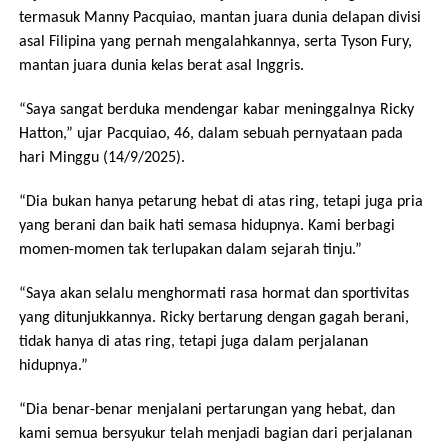
termasuk Manny Pacquiao, mantan juara dunia delapan divisi
asal Filipina yang pernah mengalahkannya, serta Tyson Fury,
mantan juara dunia kelas berat asal Inggris.
“Saya sangat berduka mendengar kabar meninggalnya Ricky
Hatton,” ujar Pacquiao, 46, dalam sebuah pernyataan pada
hari Minggu (14/9/2025).
“Dia bukan hanya petarung hebat di atas ring, tetapi juga pria
yang berani dan baik hati semasa hidupnya. Kami berbagi
momen-momen tak terlupakan dalam sejarah tinju.”
“Saya akan selalu menghormati rasa hormat dan sportivitas
yang ditunjukkannya. Ricky bertarung dengan gagah berani,
tidak hanya di atas ring, tetapi juga dalam perjalanan
hidupnya.”
“Dia benar-benar menjalani pertarungan yang hebat, dan
kami semua bersyukur telah menjadi bagian dari perjalanan