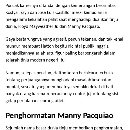
Puncak kariernya ditandai dengan kemenangan besar atas
Kostya Tszyu dan Jose Luis Castillo, meski kemudian ia
mengalami kekalahan pahit saat menghadapi dua ikon tinju
dunia, Floyd Mayweather Jr. dan Manny Pacquiao.
Gaya bertarungnya yang agresif, penuh tekanan, dan tak kenal
mundur membuat Hatton begitu dicintai publik Inggris,
menjadikannya salah satu figur paling berpengaruh dalam
sejarah tinju modern negeri itu.
Namun, selepas pensiun, Hatton kerap berbicara terbuka
tentang perjuangannya menghadapi masalah kesehatan
mental, sesuatu yang membuatnya semakin dekat di hati
banyak orang karena keberaniannya untuk jujur tentang sisi
gelap perjalanan seorang atlet.
Penghormatan Manny Pacquiao
Sejumlah nama besar dunia tinju memberikan penghormatan,