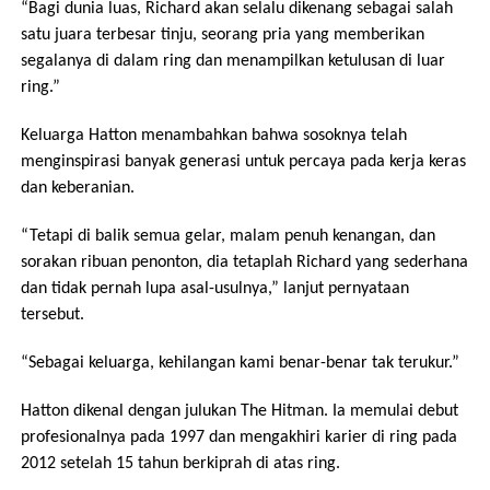
“Bagi dunia luas, Richard akan selalu dikenang sebagai salah
satu juara terbesar tinju, seorang pria yang memberikan
segalanya di dalam ring dan menampilkan ketulusan di luar
ring.”
Keluarga Hatton menambahkan bahwa sosoknya telah
menginspirasi banyak generasi untuk percaya pada kerja keras
dan keberanian.
“Tetapi di balik semua gelar, malam penuh kenangan, dan
sorakan ribuan penonton, dia tetaplah Richard yang sederhana
dan tidak pernah lupa asal-usulnya,” lanjut pernyataan
tersebut.
“Sebagai keluarga, kehilangan kami benar-benar tak terukur.”
Hatton dikenal dengan julukan The Hitman. Ia memulai debut
profesionalnya pada 1997 dan mengakhiri karier di ring pada
2012 setelah 15 tahun berkiprah di atas ring.