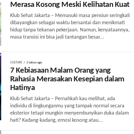
Merasa Kosong Meski Kelihatan Kuat
Klub Sehat Jakarta – Memasuki masa pensiun seringkali
dibayangkan sebagai waktu bersantai dan menikmati
hidup tanpa tekanan pekerjaan. Namun, kenyataannya,
masa transisi ini bisa jadi tantangan besar...
CULTURE
1 tahun ago
7 Kebiasaan Malam Orang yang
Rahasia Merasakan Kesepian dalam
Hatinya
Klub Sehat Jakarta – Pernahkah kau melihat, ada
individu di lingkunganmu yang tampak normal secara
eksterior tetapi mungkin menyembunyikan duka dalam
hati? Kadang-kadang, emosi kosong atau...