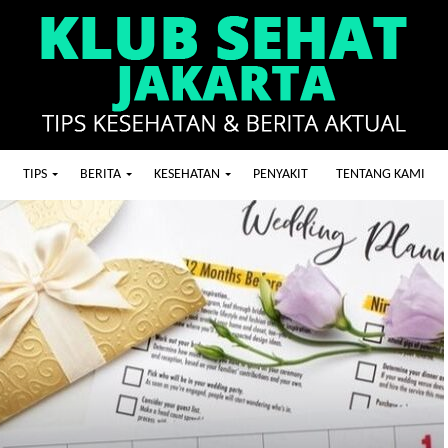
TIPS
BERITA
KESEHATAN
PENYAKIT
TENTANG KAMI