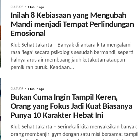
CULTURE
1 tahun ago
Inilah 8 Kebiasaan yang Mengubah
Mandi menjadi Tempat Perlindungan
Emosional
Klub Sehat Jakarta – Banyak di antara kita mengalami
rasa ‘lega’ secara psikologis sesudah bermandi, seperti
halnya arus air membuang jauh ketakutan ataupun
pemikiran buruk. Keadaan...
CULTURE
1 tahun ago
Bukan Cuma Ingin Tampil Keren,
Orang yang Fokus Jadi Kuat Biasanya
Punya 10 Karakter Hebat Ini
Klub Sehat Jakarta – Seringkali kita menyaksikan banyak
orang membanjiri gym dengan satu misi bersama: tampil