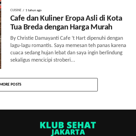
CUISINE
1 tahun ago
Cafe dan Kuliner Eropa Asli di Kota
Tua Breda dengan Harga Murah
By Christie Damayanti Cafe ‘t Hart dipenuhi dengan
lagu-lagu romantis. Saya memesan teh panas karena
cuaca sedang hujan lebat dan saya ingin berlindung
sekaligus mencicipi stroberi...
MORE POSTS