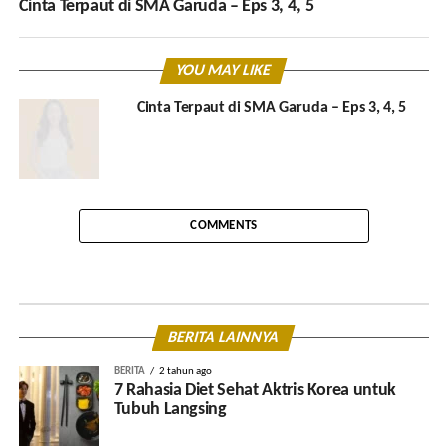
Cinta Terpaut di SMA Garuda – Eps 3, 4, 5
YOU MAY LIKE
Cinta Terpaut di SMA Garuda – Eps 3, 4, 5
COMMENTS
BERITA LAINNYA
BERITA
2 tahun ago
7 Rahasia Diet Sehat Aktris Korea untuk
Tubuh Langsing