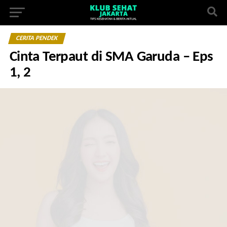
CERITA PENDEK
Cinta Terpaut di SMA Garuda – Eps
1, 2