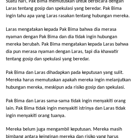
Suatu hari, Pak Bima memutuskan untuk berbicara dengan
Laras tentang gosip dan spekulasi yang beredar. Pak Bima
ingin tahu apa yang Laras rasakan tentang hubungan mereka.
Laras mengatakan kepada Pak Bima bahwa dia merasa
nyaman dengan Pak Bima dan dia tidak ingin hubungan
mereka berubah. Pak Bima mengatakan kepada Laras bahwa
dia pun merasa nyaman dengan Laras, tapi dia khawatir
tentang gosip dan spekulasi yang beredar.
Pak Bima dan Laras dihadapkan pada keputusan yang sulit.
Mereka harus memutuskan apakah mereka ingin melanjutkan
hubungan mereka, meskipun ada risiko gosip dan spekulasi.
Pak Bima dan Laras sama-sama tidak ingin menyakiti orang
lain. Pak Bima tidak ingin menyakiti istrinya dan Laras tidak
ingin menyakiti orang tuanya.
Mereka belum juga mengambil keputusan. Mereka masih
bimbang antara keinginan mereka dan risiko yang harus