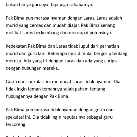
bukan hanya gurunya, tapi juga sahabatnya.
Pak Bima pun merasa nyaman dengan Laras. Laras adalah
murid yang cerdas dan mudah diajar. Pak Bima senang
melihat Laras berkembang dan mencapai potensinya.
Kedekatan Pak Bima dan Laras tidak luput dari perhatian
murid dan guru lain. Beberapa murid mulai bergosip tentang
mereka. Ada yang iri dengan Laras dan ada yang curiga
dengan hubungan mereka.
Gosip dan spekulasi ini membuat Laras tidak nyaman. Dia
tidak ingin teman-temannya salah paham tentang
hubungannya dengan Pak Bima.
Pak Bima pun merasa tidak nyaman dengan gosip dan
spekulasi ini. Dia tidak ingin reputasinya sebagai guru
tercoreng.