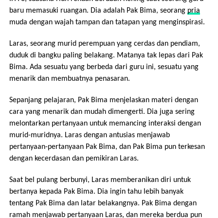
baru memasuki ruangan. Dia adalah Pak Bima, seorang
pria
muda dengan wajah tampan dan tatapan yang menginspirasi.
Laras, seorang murid perempuan yang cerdas dan pendiam,
duduk di bangku paling belakang. Matanya tak lepas dari Pak
Bima. Ada sesuatu yang berbeda dari guru ini, sesuatu yang
menarik dan membuatnya penasaran.
Sepanjang pelajaran, Pak Bima menjelaskan materi dengan
cara yang menarik dan mudah dimengerti. Dia juga sering
melontarkan pertanyaan untuk memancing interaksi dengan
murid-muridnya. Laras dengan antusias menjawab
pertanyaan-pertanyaan Pak Bima, dan Pak Bima pun terkesan
dengan kecerdasan dan pemikiran Laras.
Saat bel pulang berbunyi, Laras memberanikan diri untuk
bertanya kepada Pak Bima. Dia ingin tahu lebih banyak
tentang Pak Bima dan latar belakangnya. Pak Bima dengan
ramah menjawab pertanyaan Laras, dan mereka berdua pun