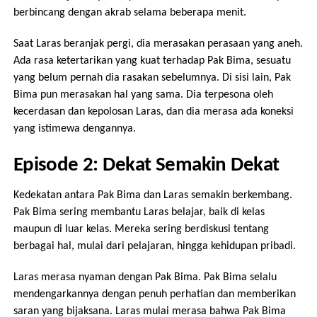
berbincang dengan akrab selama beberapa menit.
Saat Laras beranjak pergi, dia merasakan perasaan yang aneh.
Ada rasa ketertarikan yang kuat terhadap Pak Bima, sesuatu
yang belum pernah dia rasakan sebelumnya. Di sisi lain, Pak
Bima pun merasakan hal yang sama. Dia terpesona oleh
kecerdasan dan kepolosan Laras, dan dia merasa ada koneksi
yang istimewa dengannya.
Episode 2: Dekat Semakin Dekat
Kedekatan antara Pak Bima dan Laras semakin berkembang.
Pak Bima sering membantu Laras belajar, baik di kelas
maupun di luar kelas. Mereka sering berdiskusi tentang
berbagai hal, mulai dari pelajaran, hingga kehidupan pribadi.
Laras merasa nyaman dengan Pak Bima. Pak Bima selalu
mendengarkannya dengan penuh perhatian dan memberikan
saran yang bijaksana. Laras mulai merasa bahwa Pak Bima