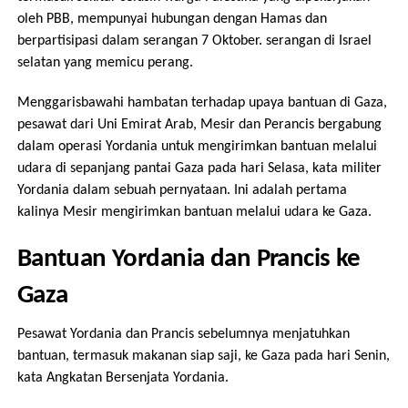
oleh PBB, mempunyai hubungan dengan Hamas dan
berpartisipasi dalam serangan 7 Oktober. serangan di Israel
selatan yang memicu perang.
Menggarisbawahi hambatan terhadap upaya bantuan di Gaza,
pesawat dari Uni Emirat Arab, Mesir dan Perancis bergabung
dalam operasi Yordania untuk mengirimkan bantuan melalui
udara di sepanjang pantai Gaza pada hari Selasa, kata militer
Yordania dalam sebuah pernyataan. Ini adalah pertama
kalinya Mesir mengirimkan bantuan melalui udara ke Gaza.
Bantuan Yordania dan Prancis ke
Gaza
Pesawat Yordania dan Prancis sebelumnya menjatuhkan
bantuan, termasuk makanan siap saji, ke Gaza pada hari Senin,
kata Angkatan Bersenjata Yordania.