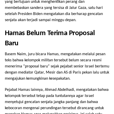
yang bertujuan untuk menghentikan perang dan
membebaskan sandera yang tersisa di Jalur Gaza, satu hari
setelah Presiden Biden mengatakan dia berharap gencatan
senjata akan terjadi sampai minggu depan.
Hamas Belum Terima Proposal
Baru
Basem Naim, juru bicara Hamas, mengatakan melalui pesan
teks bahwa kelompok militan tersebut belum secara resmi
menerima “proposal baru” sejak pejabat senior Israel bertemu
dengan mediator Qatar, Mesir dan AS di Paris pekan lalu untuk
mengajukan kemungkinan kesepakatan.
Pejabat Hamas lainnya, Ahmad Abdelhadi, mengatakan bahwa
kelompok tersebut tetap pada tuntutannya agar Israel
menyetujui gencatan senjata jangka panjang dan bahwa
kebocoran mengenai perundingan tersebut dirancang untuk