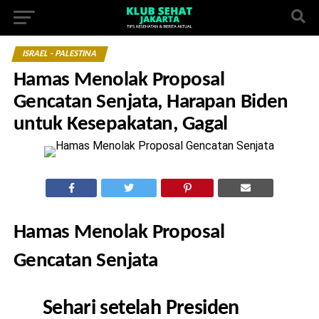
ISRAEL - PALESTINA
Hamas Menolak Proposal
Gencatan Senjata, Harapan Biden
untuk Kesepakatan, Gagal
Hamas Menolak Proposal
Gencatan Senjata
Sehari setelah Presiden