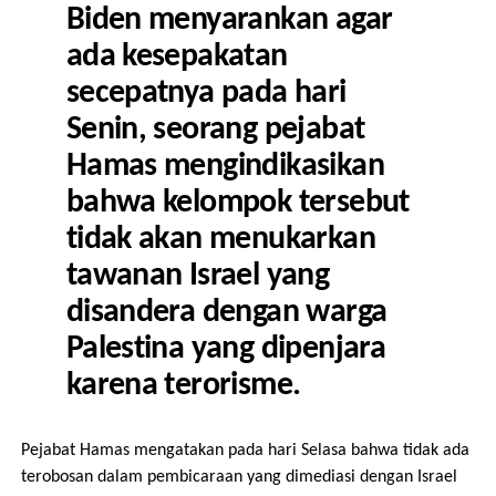
Biden menyarankan agar
ada kesepakatan
secepatnya pada hari
Senin, seorang pejabat
Hamas mengindikasikan
bahwa kelompok tersebut
tidak akan menukarkan
tawanan Israel yang
disandera dengan warga
Palestina yang dipenjara
karena terorisme.
Pejabat Hamas mengatakan pada hari Selasa bahwa tidak ada
terobosan dalam pembicaraan yang dimediasi dengan Israel