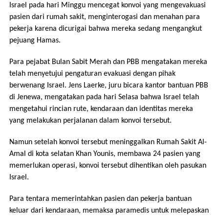
Israel pada hari Minggu mencegat konvoi yang mengevakuasi
pasien dari rumah sakit, menginterogasi dan menahan para
pekerja karena dicurigai bahwa mereka sedang mengangkut
pejuang Hamas.
Para pejabat Bulan Sabit Merah dan PBB mengatakan mereka
telah menyetujui pengaturan evakuasi dengan pihak
berwenang Israel. Jens Laerke, juru bicara kantor bantuan PBB
di Jenewa, mengatakan pada hari Selasa bahwa Israel telah
mengetahui rincian rute, kendaraan dan identitas mereka
yang melakukan perjalanan dalam konvoi tersebut.
Namun setelah konvoi tersebut meninggalkan Rumah Sakit Al-
Amal di kota selatan Khan Younis, membawa 24 pasien yang
memerlukan operasi, konvoi tersebut dihentikan oleh pasukan
Israel.
Para tentara memerintahkan pasien dan pekerja bantuan
keluar dari kendaraan, memaksa paramedis untuk melepaskan