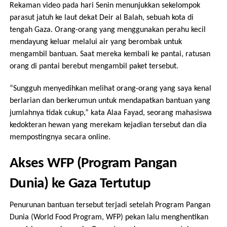
Rekaman video pada hari Senin menunjukkan sekelompok
parasut jatuh ke laut dekat Deir al Balah, sebuah kota di
tengah Gaza. Orang-orang yang menggunakan perahu kecil
mendayung keluar melalui air yang berombak untuk
mengambil bantuan. Saat mereka kembali ke pantai, ratusan
orang di pantai berebut mengambil paket tersebut.
“Sungguh menyedihkan melihat orang-orang yang saya kenal
berlarian dan berkerumun untuk mendapatkan bantuan yang
jumlahnya tidak cukup,” kata Alaa Fayad, seorang mahasiswa
kedokteran hewan yang merekam kejadian tersebut dan dia
mempostingnya secara online.
Akses WFP (Program Pangan
Dunia) ke Gaza Tertutup
Penurunan bantuan tersebut terjadi setelah Program Pangan
Dunia (World Food Program, WFP) pekan lalu menghentikan