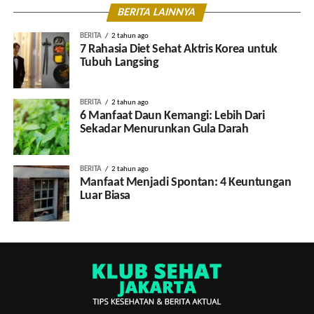
BERITA LAINNYA
BERITA
2 tahun ago
7 Rahasia Diet Sehat Aktris Korea untuk
Tubuh Langsing
BERITA
2 tahun ago
6 Manfaat Daun Kemangi: Lebih Dari
Sekadar Menurunkan Gula Darah
BERITA
2 tahun ago
Manfaat Menjadi Spontan: 4 Keuntungan
Luar Biasa