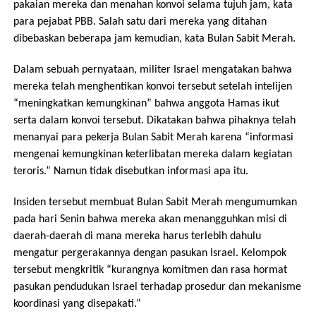
pakaian mereka dan menahan konvoi selama tujuh jam, kata
para pejabat PBB. Salah satu dari mereka yang ditahan
dibebaskan beberapa jam kemudian, kata Bulan Sabit Merah.
Dalam sebuah pernyataan, militer Israel mengatakan bahwa
mereka telah menghentikan konvoi tersebut setelah intelijen
“meningkatkan kemungkinan” bahwa anggota Hamas ikut
serta dalam konvoi tersebut. Dikatakan bahwa pihaknya telah
menanyai para pekerja Bulan Sabit Merah karena “informasi
mengenai kemungkinan keterlibatan mereka dalam kegiatan
teroris.” Namun tidak disebutkan informasi apa itu.
Insiden tersebut membuat Bulan Sabit Merah mengumumkan
pada hari Senin bahwa mereka akan menangguhkan misi di
daerah-daerah di mana mereka harus terlebih dahulu
mengatur pergerakannya dengan pasukan Israel. Kelompok
tersebut mengkritik “kurangnya komitmen dan rasa hormat
pasukan pendudukan Israel terhadap prosedur dan mekanisme
koordinasi yang disepakati.”