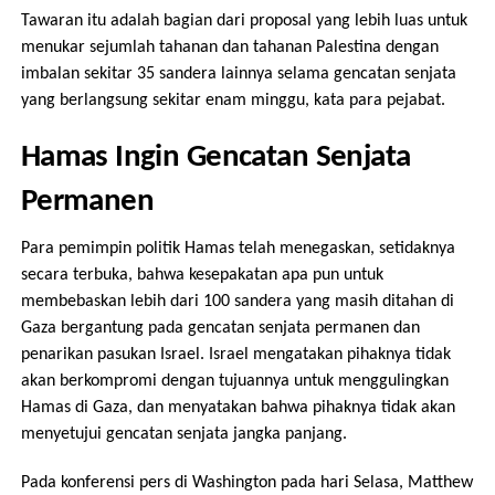
Tawaran itu adalah bagian dari proposal yang lebih luas untuk
menukar sejumlah tahanan dan tahanan Palestina dengan
imbalan sekitar 35 sandera lainnya selama gencatan senjata
yang berlangsung sekitar enam minggu, kata para pejabat.
Hamas Ingin Gencatan Senjata
Permanen
Para pemimpin politik Hamas telah menegaskan, setidaknya
secara terbuka, bahwa kesepakatan apa pun untuk
membebaskan lebih dari 100 sandera yang masih ditahan di
Gaza bergantung pada gencatan senjata permanen dan
penarikan pasukan Israel. Israel mengatakan pihaknya tidak
akan berkompromi dengan tujuannya untuk menggulingkan
Hamas di Gaza, dan menyatakan bahwa pihaknya tidak akan
menyetujui gencatan senjata jangka panjang.
Pada konferensi pers di Washington pada hari Selasa, Matthew