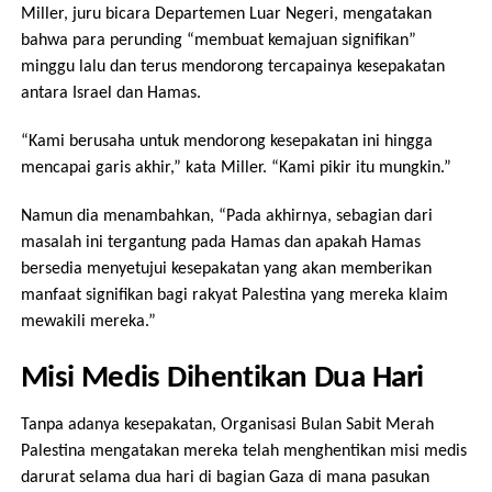
Miller, juru bicara Departemen Luar Negeri, mengatakan
bahwa para perunding “membuat kemajuan signifikan”
minggu lalu dan terus mendorong tercapainya kesepakatan
antara Israel dan Hamas.
“Kami berusaha untuk mendorong kesepakatan ini hingga
mencapai garis akhir,” kata Miller. “Kami pikir itu mungkin.”
Namun dia menambahkan, “Pada akhirnya, sebagian dari
masalah ini tergantung pada Hamas dan apakah Hamas
bersedia menyetujui kesepakatan yang akan memberikan
manfaat signifikan bagi rakyat Palestina yang mereka klaim
mewakili mereka.”
Misi Medis Dihentikan Dua Hari
Tanpa adanya kesepakatan, Organisasi Bulan Sabit Merah
Palestina mengatakan mereka telah menghentikan misi medis
darurat selama dua hari di bagian Gaza di mana pasukan