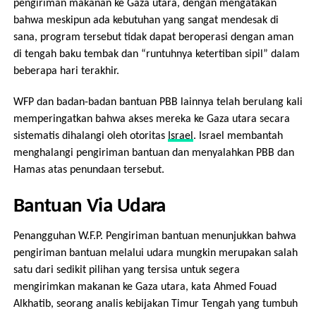
pengiriman makanan ke Gaza utara, dengan mengatakan
bahwa meskipun ada kebutuhan yang sangat mendesak di
sana, program tersebut tidak dapat beroperasi dengan aman
di tengah baku tembak dan “runtuhnya ketertiban sipil” dalam
beberapa hari terakhir.
WFP dan badan-badan bantuan PBB lainnya telah berulang kali
memperingatkan bahwa akses mereka ke Gaza utara secara
sistematis dihalangi oleh otoritas
Israel
. Israel membantah
menghalangi pengiriman bantuan dan menyalahkan PBB dan
Hamas atas penundaan tersebut.
Bantuan Via Udara
Penangguhan W.F.P. Pengiriman bantuan menunjukkan bahwa
pengiriman bantuan melalui udara mungkin merupakan salah
satu dari sedikit pilihan yang tersisa untuk segera
mengirimkan makanan ke Gaza utara, kata Ahmed Fouad
Alkhatib, seorang analis kebijakan Timur Tengah yang tumbuh