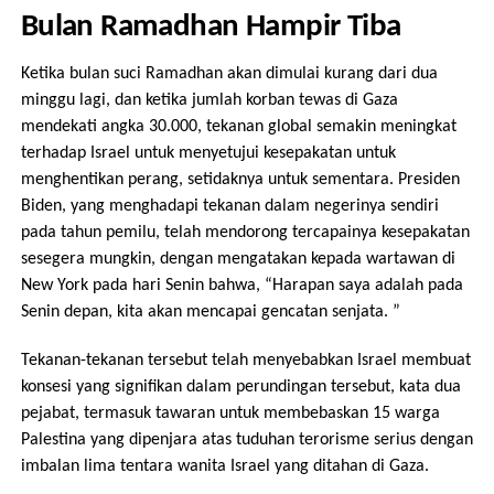
Bulan Ramadhan Hampir Tiba
Ketika bulan suci Ramadhan akan dimulai kurang dari dua
minggu lagi, dan ketika jumlah korban tewas di Gaza
mendekati angka 30.000, tekanan global semakin meningkat
terhadap Israel untuk menyetujui kesepakatan untuk
menghentikan perang, setidaknya untuk sementara. Presiden
Biden, yang menghadapi tekanan dalam negerinya sendiri
pada tahun pemilu, telah mendorong tercapainya kesepakatan
sesegera mungkin, dengan mengatakan kepada wartawan di
New York pada hari Senin bahwa, “Harapan saya adalah pada
Senin depan, kita akan mencapai gencatan senjata. ”
Tekanan-tekanan tersebut telah menyebabkan Israel membuat
konsesi yang signifikan dalam perundingan tersebut, kata dua
pejabat, termasuk tawaran untuk membebaskan 15 warga
Palestina yang dipenjara atas tuduhan terorisme serius dengan
imbalan lima tentara wanita Israel yang ditahan di Gaza.