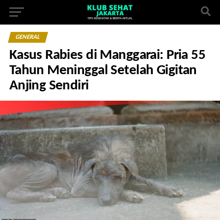
GENERAL
Kasus Rabies di Manggarai: Pria 55
Tahun Meninggal Setelah Gigitan
Anjing Sendiri