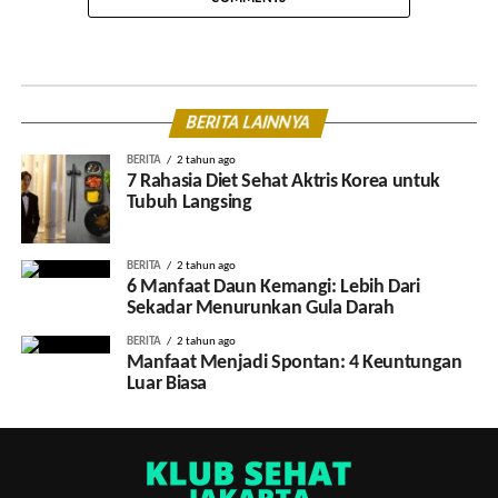
BERITA LAINNYA
BERITA
2 tahun ago
7 Rahasia Diet Sehat Aktris Korea untuk
Tubuh Langsing
BERITA
2 tahun ago
6 Manfaat Daun Kemangi: Lebih Dari
Sekadar Menurunkan Gula Darah
BERITA
2 tahun ago
Manfaat Menjadi Spontan: 4 Keuntungan
Luar Biasa