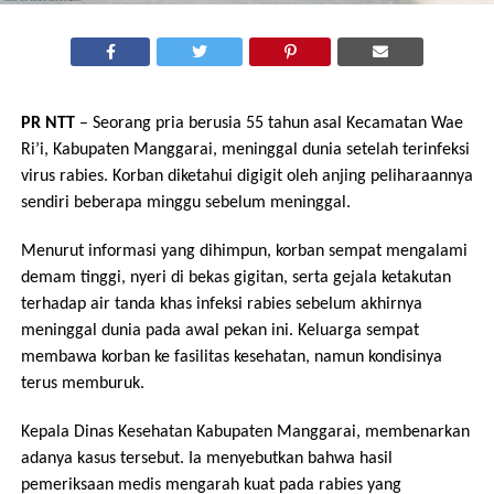
PR NTT
– Seorang pria berusia 55 tahun asal Kecamatan Wae
Ri’i, Kabupaten Manggarai, meninggal dunia setelah terinfeksi
virus rabies. Korban diketahui digigit oleh anjing peliharaannya
sendiri beberapa minggu sebelum meninggal.
Menurut informasi yang dihimpun, korban sempat mengalami
demam tinggi, nyeri di bekas gigitan, serta gejala ketakutan
terhadap air tanda khas infeksi rabies sebelum akhirnya
meninggal dunia pada awal pekan ini. Keluarga sempat
membawa korban ke fasilitas kesehatan, namun kondisinya
terus memburuk.
Kepala Dinas Kesehatan Kabupaten Manggarai, membenarkan
adanya kasus tersebut. Ia menyebutkan bahwa hasil
pemeriksaan medis mengarah kuat pada rabies yang