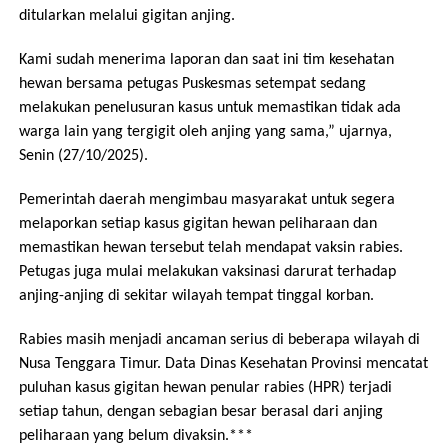
ditularkan melalui gigitan anjing.
Kami sudah menerima laporan dan saat ini tim kesehatan
hewan bersama petugas Puskesmas setempat sedang
melakukan penelusuran kasus untuk memastikan tidak ada
warga lain yang tergigit oleh anjing yang sama,” ujarnya,
Senin (27/10/2025).
Pemerintah daerah mengimbau masyarakat untuk segera
melaporkan setiap kasus gigitan hewan peliharaan dan
memastikan hewan tersebut telah mendapat vaksin rabies.
Petugas juga mulai melakukan vaksinasi darurat terhadap
anjing-anjing di sekitar wilayah tempat tinggal korban.
Rabies masih menjadi ancaman serius di beberapa wilayah di
Nusa Tenggara Timur. Data Dinas Kesehatan Provinsi mencatat
puluhan kasus gigitan hewan penular rabies (HPR) terjadi
setiap tahun, dengan sebagian besar berasal dari anjing
peliharaan yang belum divaksin.***