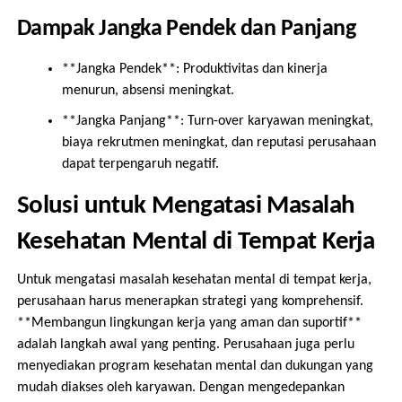
Dampak Jangka Pendek dan Panjang
**Jangka Pendek**: Produktivitas dan kinerja
menurun, absensi meningkat.
**Jangka Panjang**: Turn-over karyawan meningkat,
biaya rekrutmen meningkat, dan reputasi perusahaan
dapat terpengaruh negatif.
Solusi untuk Mengatasi Masalah
Kesehatan Mental di Tempat Kerja
Untuk mengatasi masalah kesehatan mental di tempat kerja,
perusahaan harus menerapkan strategi yang komprehensif.
**Membangun lingkungan kerja yang aman dan suportif**
adalah langkah awal yang penting. Perusahaan juga perlu
menyediakan program kesehatan mental dan dukungan yang
mudah diakses oleh karyawan. Dengan mengedepankan