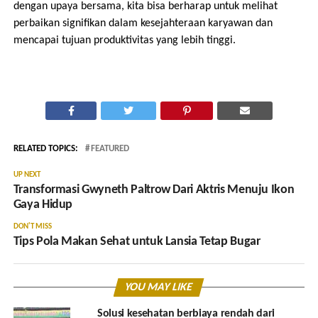
dengan upaya bersama, kita bisa berharap untuk melihat
perbaikan signifikan dalam kesejahteraan karyawan dan
mencapai tujuan produktivitas yang lebih tinggi.
RELATED TOPICS:
FEATURED
UP NEXT
Transformasi Gwyneth Paltrow Dari Aktris Menuju Ikon
Gaya Hidup
DON'T MISS
Tips Pola Makan Sehat untuk Lansia Tetap Bugar
YOU MAY LIKE
Solusi kesehatan berbiaya rendah dari