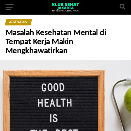
KESEHATAN
Masalah Kesehatan Mental di
Tempat Kerja Makin
Mengkhawatirkan