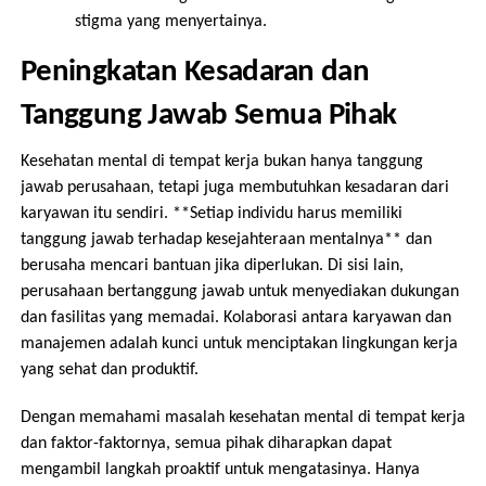
stigma yang menyertainya.
Peningkatan Kesadaran dan
Tanggung Jawab Semua Pihak
Kesehatan mental di tempat kerja bukan hanya tanggung
jawab perusahaan, tetapi juga membutuhkan kesadaran dari
karyawan itu sendiri. **Setiap individu harus memiliki
tanggung jawab terhadap kesejahteraan mentalnya** dan
berusaha mencari bantuan jika diperlukan. Di sisi lain,
perusahaan bertanggung jawab untuk menyediakan dukungan
dan fasilitas yang memadai. Kolaborasi antara karyawan dan
manajemen adalah kunci untuk menciptakan lingkungan kerja
yang sehat dan produktif.
Dengan memahami masalah kesehatan mental di tempat kerja
dan faktor-faktornya, semua pihak diharapkan dapat
mengambil langkah proaktif untuk mengatasinya. Hanya