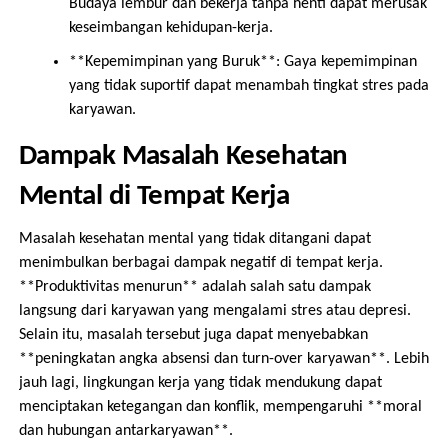
Budaya lembur dan bekerja tanpa henti dapat merusak
keseimbangan kehidupan-kerja.
**Kepemimpinan yang Buruk**: Gaya kepemimpinan
yang tidak suportif dapat menambah tingkat stres pada
karyawan.
Dampak Masalah Kesehatan
Mental di Tempat Kerja
Masalah kesehatan mental yang tidak ditangani dapat
menimbulkan berbagai dampak negatif di tempat kerja.
**Produktivitas menurun** adalah salah satu dampak
langsung dari karyawan yang mengalami stres atau depresi.
Selain itu, masalah tersebut juga dapat menyebabkan
**peningkatan angka absensi dan turn-over karyawan**. Lebih
jauh lagi, lingkungan kerja yang tidak mendukung dapat
menciptakan ketegangan dan konflik, mempengaruhi **moral
dan hubungan antarkaryawan**.