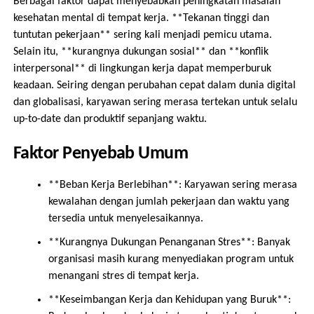
Berbagai faktor dapat menyebabkan peningkatan masalah
kesehatan mental di tempat kerja. **Tekanan tinggi dan
tuntutan pekerjaan** sering kali menjadi pemicu utama.
Selain itu, **kurangnya dukungan sosial** dan **konflik
interpersonal** di lingkungan kerja dapat memperburuk
keadaan. Seiring dengan perubahan cepat dalam dunia digital
dan globalisasi, karyawan sering merasa tertekan untuk selalu
up-to-date dan produktif sepanjang waktu.
Faktor Penyebab Umum
**Beban Kerja Berlebihan**: Karyawan sering merasa
kewalahan dengan jumlah pekerjaan dan waktu yang
tersedia untuk menyelesaikannya.
**Kurangnya Dukungan Penanganan Stres**: Banyak
organisasi masih kurang menyediakan program untuk
menangani stres di tempat kerja.
**Keseimbangan Kerja dan Kehidupan yang Buruk**: