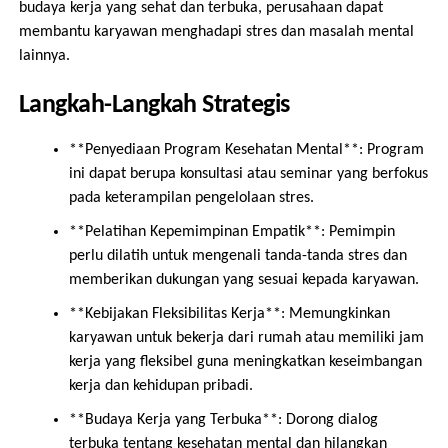
budaya kerja yang sehat dan terbuka, perusahaan dapat
membantu karyawan menghadapi stres dan masalah mental
lainnya.
Langkah-Langkah Strategis
**Penyediaan Program Kesehatan Mental**: Program
ini dapat berupa konsultasi atau seminar yang berfokus
pada keterampilan pengelolaan stres.
**Pelatihan Kepemimpinan Empatik**: Pemimpin
perlu dilatih untuk mengenali tanda-tanda stres dan
memberikan dukungan yang sesuai kepada karyawan.
**Kebijakan Fleksibilitas Kerja**: Memungkinkan
karyawan untuk bekerja dari rumah atau memiliki jam
kerja yang fleksibel guna meningkatkan keseimbangan
kerja dan kehidupan pribadi.
**Budaya Kerja yang Terbuka**: Dorong dialog
terbuka tentang kesehatan mental dan hilangkan