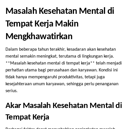
Masalah Kesehatan Mental di
Tempat Kerja Makin
Mengkhawatirkan
Dalam beberapa tahun terakhir, kesadaran akan kesehatan
mental semakin meningkat, terutama di lingkungan kerja.
**Masalah kesehatan mental di tempat kerja** telah menjadi
perhatian utama bagi perusahaan dan karyawan. Kondisi ini
tidak hanya mempengaruhi produktivitas, tetapi juga
kesejahteraan umum karyawan, sehingga perlu penanganan
serius.
Akar Masalah Kesehatan Mental di
Tempat Kerja