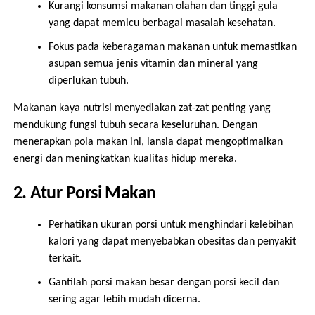
Kurangi konsumsi makanan olahan dan tinggi gula
yang dapat memicu berbagai masalah kesehatan.
Fokus pada keberagaman makanan untuk memastikan
asupan semua jenis vitamin dan mineral yang
diperlukan tubuh.
Makanan kaya nutrisi menyediakan zat-zat penting yang
mendukung fungsi tubuh secara keseluruhan. Dengan
menerapkan pola makan ini, lansia dapat mengoptimalkan
energi dan meningkatkan kualitas hidup mereka.
2. Atur Porsi Makan
Perhatikan ukuran porsi untuk menghindari kelebihan
kalori yang dapat menyebabkan obesitas dan penyakit
terkait.
Gantilah porsi makan besar dengan porsi kecil dan
sering agar lebih mudah dicerna.