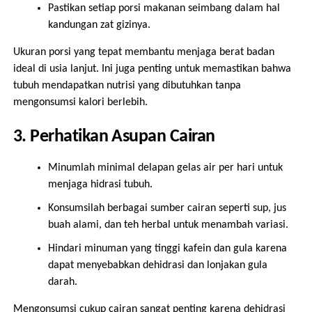
Pastikan setiap porsi makanan seimbang dalam hal
kandungan zat gizinya.
Ukuran porsi yang tepat membantu menjaga berat badan
ideal di usia lanjut. Ini juga penting untuk memastikan bahwa
tubuh mendapatkan nutrisi yang dibutuhkan tanpa
mengonsumsi kalori berlebih.
3. Perhatikan Asupan Cairan
Minumlah minimal delapan gelas air per hari untuk
menjaga hidrasi tubuh.
Konsumsilah berbagai sumber cairan seperti sup, jus
buah alami, dan teh herbal untuk menambah variasi.
Hindari minuman yang tinggi kafein dan gula karena
dapat menyebabkan dehidrasi dan lonjakan gula
darah.
Mengonsumsi cukup cairan sangat penting karena dehidrasi