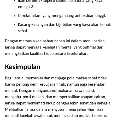
Ikan berlemak seperti salmon dan tuna yang kaya
omega-3.
Cokelat hitam yang mengandung antioksidan tinggi.
Kacang-kacangan dan biji-bijian yang kaya akan lemak
sehat.
Dengan memasukkan bahan-bahan ini dalam menu harian,
lansia dapat menjaga kesehatan mental yang optimal dan
meningkatkan kualitas hidup secara keseluruhan.
Kesimpulan
Bagi lansia, menyusun dan menjaga pola makan sehat tidak
hanya penting demi kebugaran fisik, namun juga kesehatan
mental. Dengan mengonsumsi makanan kaya nutrisi,
mengatur porsi makan, dan memperhatikan asupan cairan,
lansia dapat menikmati hidup dengan lebih sehat dan bahagia.
Melibatkan lansia dalam menyusun menu sehari-hari bisa
menjadi langkah awal untuk meningkatkan motivasi mereka