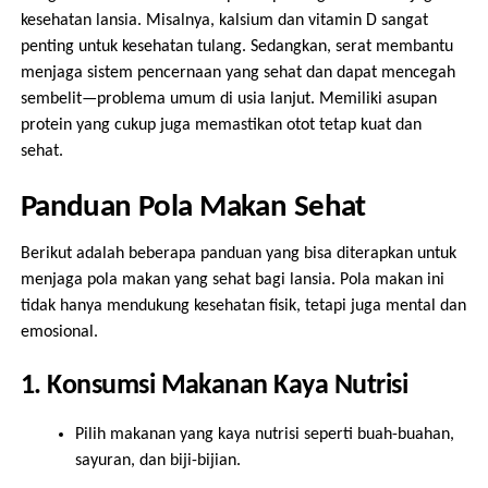
kesehatan lansia. Misalnya, kalsium dan vitamin D sangat
penting untuk kesehatan tulang. Sedangkan, serat membantu
menjaga sistem pencernaan yang sehat dan dapat mencegah
sembelit—problema umum di usia lanjut. Memiliki asupan
protein yang cukup juga memastikan otot tetap kuat dan
sehat.
Panduan Pola Makan Sehat
Berikut adalah beberapa panduan yang bisa diterapkan untuk
menjaga pola makan yang sehat bagi lansia. Pola makan ini
tidak hanya mendukung kesehatan fisik, tetapi juga mental dan
emosional.
1. Konsumsi Makanan Kaya Nutrisi
Pilih makanan yang kaya nutrisi seperti buah-buahan,
sayuran, dan biji-bijian.