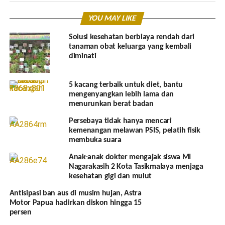
YOU MAY LIKE
Solusi kesehatan berbiaya rendah dari
tanaman obat keluarga yang kembali
diminati
5 kacang terbaik untuk diet, bantu
mengenyangkan lebih lama dan
menurunkan berat badan
Persebaya tidak hanya mencari
kemenangan melawan PSIS, pelatih fisik
membuka suara
Anak-anak dokter mengajak siswa MI
Nagarakasih 2 Kota Tasikmalaya menjaga
kesehatan gigi dan mulut
Antisipasi ban aus di musim hujan, Astra
Motor Papua hadirkan diskon hingga 15
persen