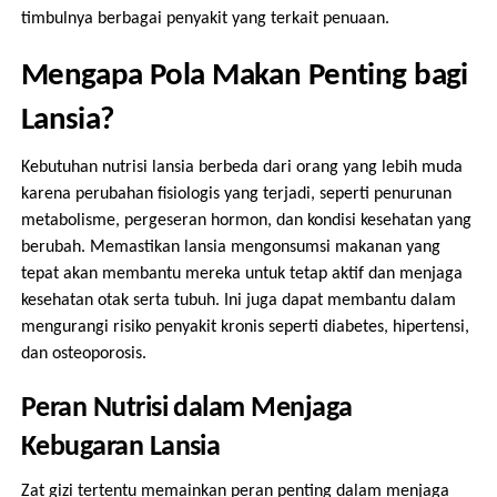
timbulnya berbagai penyakit yang terkait penuaan.
Mengapa Pola Makan Penting bagi
Lansia?
Kebutuhan nutrisi lansia berbeda dari orang yang lebih muda
karena perubahan fisiologis yang terjadi, seperti penurunan
metabolisme, pergeseran hormon, dan kondisi kesehatan yang
berubah. Memastikan lansia mengonsumsi makanan yang
tepat akan membantu mereka untuk tetap aktif dan menjaga
kesehatan otak serta tubuh. Ini juga dapat membantu dalam
mengurangi risiko penyakit kronis seperti diabetes, hipertensi,
dan osteoporosis.
Peran Nutrisi dalam Menjaga
Kebugaran Lansia
Zat gizi tertentu memainkan peran penting dalam menjaga