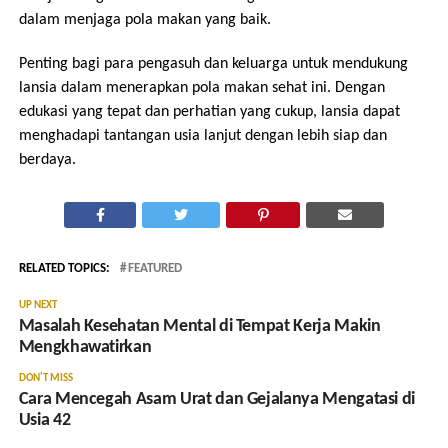
dalam menjaga pola makan yang baik.
Penting bagi para pengasuh dan keluarga untuk mendukung
lansia dalam menerapkan pola makan sehat ini. Dengan
edukasi yang tepat dan perhatian yang cukup, lansia dapat
menghadapi tantangan usia lanjut dengan lebih siap dan
berdaya.
RELATED TOPICS:
FEATURED
UP NEXT
Masalah Kesehatan Mental di Tempat Kerja Makin
Mengkhawatirkan
DON'T MISS
Cara Mencegah Asam Urat dan Gejalanya Mengatasi di
Usia 42