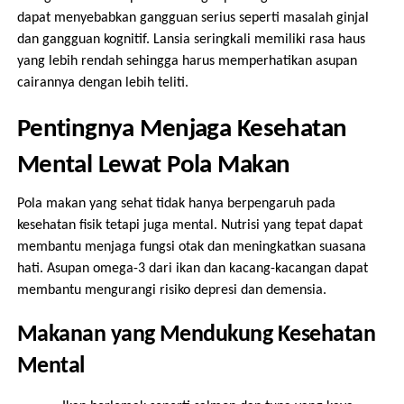
dapat menyebabkan gangguan serius seperti masalah ginjal
dan gangguan kognitif. Lansia seringkali memiliki rasa haus
yang lebih rendah sehingga harus memperhatikan asupan
cairannya dengan lebih teliti.
Pentingnya Menjaga Kesehatan
Mental Lewat Pola Makan
Pola makan yang sehat tidak hanya berpengaruh pada
kesehatan fisik tetapi juga mental. Nutrisi yang tepat dapat
membantu menjaga fungsi otak dan meningkatkan suasana
hati. Asupan omega-3 dari ikan dan kacang-kacangan dapat
membantu mengurangi risiko depresi dan demensia.
Makanan yang Mendukung Kesehatan
Mental