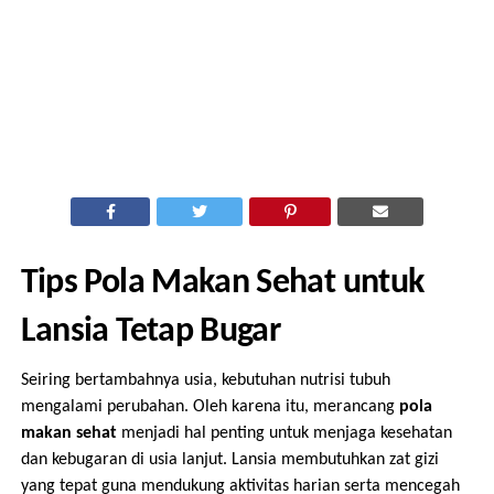
Tips Pola Makan Sehat untuk
Lansia Tetap Bugar
Seiring bertambahnya usia, kebutuhan nutrisi tubuh
mengalami perubahan. Oleh karena itu, merancang
pola
makan sehat
menjadi hal penting untuk menjaga kesehatan
dan kebugaran di usia lanjut. Lansia membutuhkan zat gizi
yang tepat guna mendukung aktivitas harian serta mencegah