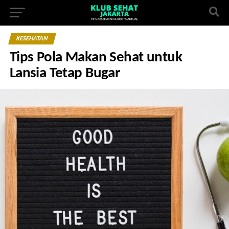
KESEHATAN
Tips Pola Makan Sehat untuk
Lansia Tetap Bugar