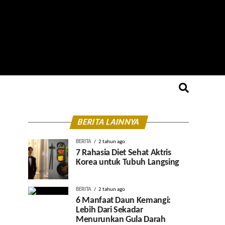
BERITA LAINNYA
BERITA
2 tahun ago
7 Rahasia Diet Sehat Aktris
Korea untuk Tubuh Langsing
BERITA
2 tahun ago
6 Manfaat Daun Kemangi:
Lebih Dari Sekadar
Menurunkan Gula Darah