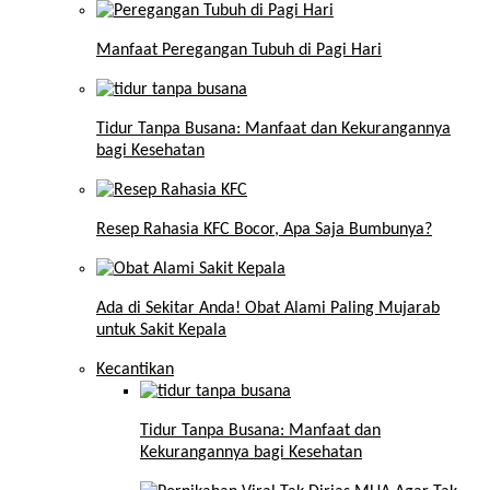
Manfaat Peregangan Tubuh di Pagi Hari
Tidur Tanpa Busana: Manfaat dan Kekurangannya
bagi Kesehatan
Resep Rahasia KFC Bocor, Apa Saja Bumbunya?
Ada di Sekitar Anda! Obat Alami Paling Mujarab
untuk Sakit Kepala
Kecantikan
Tidur Tanpa Busana: Manfaat dan
Kekurangannya bagi Kesehatan