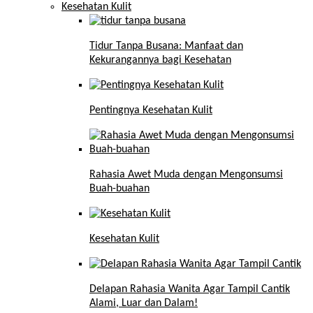
Kesehatan Kulit
Tidur Tanpa Busana: Manfaat dan
Kekurangannya bagi Kesehatan
Pentingnya Kesehatan Kulit
Rahasia Awet Muda dengan Mengonsumsi
Buah-buahan
Kesehatan Kulit
Delapan Rahasia Wanita Agar Tampil Cantik
Alami, Luar dan Dalam!