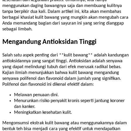
menggunakan daging bawangnya saja dan membuang kulitnya
tanpa berpikir dua kali. Dalam artikel ini, kita akan membahas
berbagai khasiat kulit bawang yang mungkin akan mengubah cara
Anda memandang bagian dari sayuran ini yang sering dianggap
sebagai limbah.
Mengandung Antioksidan Tinggi
Salah satu aspek penting dari **kulit bawang** adalah kandungan
antioksidannya yang sangat tinggi. Antioksidan adalah senyawa
yang dapat melindungi tubuh dari efek merusak radikal bebas.
Kajian ilmiah menunjukkan bahwa kulit bawang mengandung
senyawa polifenol dan flavonoid dalam jumlah yang signifikan.
Polifenol dan flavonoid ini dikenal efektif dalam:
Melawan penuaan dini.
Menurunkan risiko penyakit kronis seperti jantung koroner
dan kanker.
Meningkatkan kesehatan kulit.
Mengonsumsi ekstrak kulit bawang atau menggunakannya dalam
bentuk teh bisa menjadi cara yang efektif untuk mendapatkan