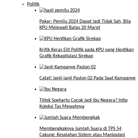
Politik
Pakar: Pemilu 2024 Dapat Jadi Tidak Sah, Bila
KPU Melewati Batas 20 Maret
Kritik Keras Elit Politik pada KPU yang Hentikan
Grafik Rekapitulasi Sirekap
Catat! Janji-janji Paslon 02 Pada Saat Kampanye
Titiek Soeharto Cocok Jadi Ibu Negara? Intip
Koleksi Tas Mewahnya
Membengkaknya Jumlah Suara di TPS 54
Cakung: Kesalahan Sistem atau Manipulasi