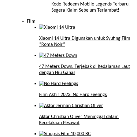
Kode Redeem Mobile Legends Terbaru,
Segera Klaim Sebelum Terlambat!
Film
Xiaomi 14 Ultra Digunakan untuk Syuting Film
“Roma Noir”
47 Meters Down: Terjebak di Kedalaman Laut
dengan Hiu Ganas
Film Akhir 2023: No Hard Feelings
Aktor Christian Oliver Meninggal dalam
Kecelakaan Pesawat