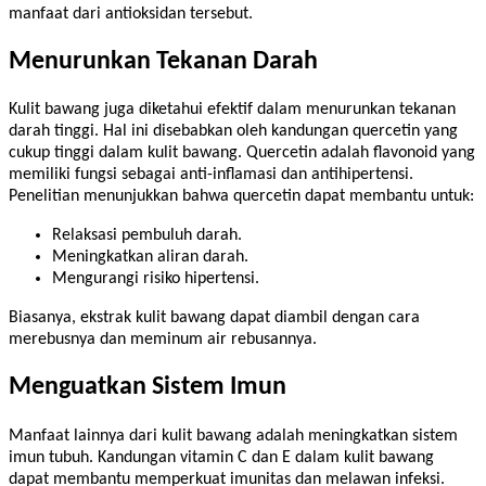
manfaat dari antioksidan tersebut.
Menurunkan Tekanan Darah
Kulit bawang juga diketahui efektif dalam menurunkan tekanan
darah tinggi. Hal ini disebabkan oleh kandungan quercetin yang
cukup tinggi dalam kulit bawang. Quercetin adalah flavonoid yang
memiliki fungsi sebagai anti-inflamasi dan antihipertensi.
Penelitian menunjukkan bahwa quercetin dapat membantu untuk:
Relaksasi pembuluh darah.
Meningkatkan aliran darah.
Mengurangi risiko hipertensi.
Biasanya, ekstrak kulit bawang dapat diambil dengan cara
merebusnya dan meminum air rebusannya.
Menguatkan Sistem Imun
Manfaat lainnya dari kulit bawang adalah meningkatkan sistem
imun tubuh. Kandungan vitamin C dan E dalam kulit bawang
dapat membantu memperkuat imunitas dan melawan infeksi.