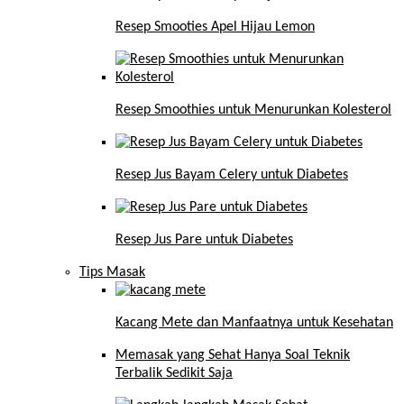
Resep Smooties Apel Hijau Lemon
Resep Smoothies untuk Menurunkan Kolesterol
Resep Jus Bayam Celery untuk Diabetes
Resep Jus Pare untuk Diabetes
Tips Masak
Kacang Mete dan Manfaatnya untuk Kesehatan
Memasak yang Sehat Hanya Soal Teknik
Terbalik Sedikit Saja