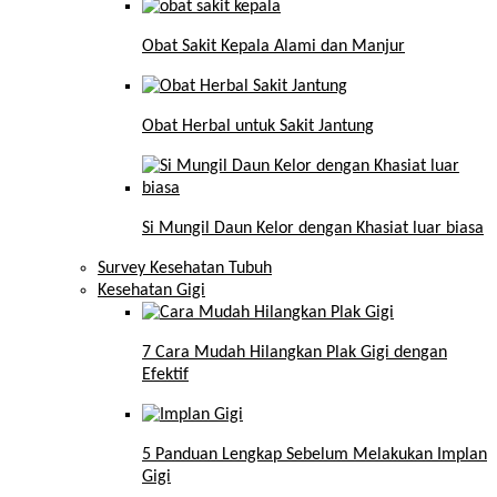
Obat Sakit Kepala Alami dan Manjur
Obat Herbal untuk Sakit Jantung
Si Mungil Daun Kelor dengan Khasiat luar biasa
Survey Kesehatan Tubuh
Kesehatan Gigi
7 Cara Mudah Hilangkan Plak Gigi dengan
Efektif
5 Panduan Lengkap Sebelum Melakukan Implan
Gigi