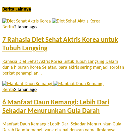
Berita Lainnya
Berita
2 tahun ago
7 Rahasia Diet Sehat Aktris Korea untuk
Tubuh Langsing
Rahasia Diet Sehat Aktris Korea untuk Tubuh Langsing Dalam
dunia hiburan Korea Selatan, para aktris sering menjadi sorotan
berkat penampilan...
Berita
2 tahun ago
6 Manfaat Daun Kemangi: Lebih Dari
Sekadar Menurunkan Gula Darah
Manfaat Daun Kemangi: Lebih Dari Sekadar Menurunkan Gula
Darah Daun kemangi, yang dikenal dengan nama ilmiahnya