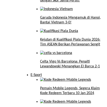
dengan Skor Sama Persis!
Garuda Indonesia Mengamuk di Hanoi,
Bantai Vietnam 3-0!
Kejutan di Kualifikasi Piala Dunia 2026:
Tim ASEAN Berikan Perlawanan Sengit
Celta Vigo Vs Barcelona: Penalti
Lewandowski Menangkan El Barca 2-1
E-Sport
Pemain Mobile Legends, Segera Klaim
Kode Redeem Terbaru 10 Jan 2024