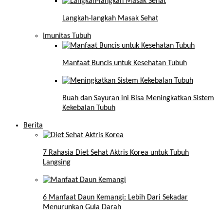
Langkah-langkah Masak Sehat
Imunitas Tubuh
Manfaat Buncis untuk Kesehatan Tubuh
Buah dan Sayuran ini Bisa Meningkatkan Sistem
Kekebalan Tubuh
Berita
7 Rahasia Diet Sehat Aktris Korea untuk Tubuh
Langsing
6 Manfaat Daun Kemangi: Lebih Dari Sekadar
Menurunkan Gula Darah