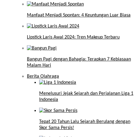
Manfaat Menjadi Spontan: 4 Keuntungan Luar Biasa
Lipstick Laris Awal 2024: Tren Makeup Terbaru
Bangun Pagi dengan Bahagia: Terapkan 7 Kebiasaan
Malam Hari
Berita Olahraga
Menelusuri Jejak Sejarah dan Perjalanan Liga 1
Indonesia
Tepat 20 Tahun Lalu Sejarah Berulang dengan
Skor Sama Persis!