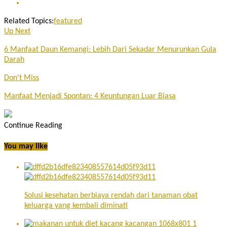
Related Topics:
featured
Up Next
6 Manfaat Daun Kemangi: Lebih Dari Sekadar Menurunkan Gula
Darah
Don't Miss
Manfaat Menjadi Spontan: 4 Keuntungan Luar Biasa
Continue Reading
You may like
Solusi kesehatan berbiaya rendah dari tanaman obat
keluarga yang kembali diminati