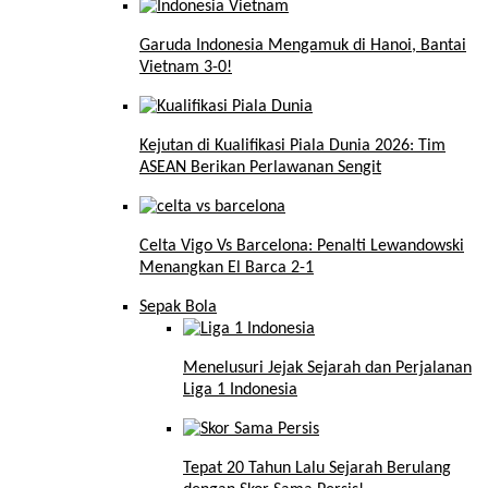
Garuda Indonesia Mengamuk di Hanoi, Bantai
Vietnam 3-0!
Kejutan di Kualifikasi Piala Dunia 2026: Tim
ASEAN Berikan Perlawanan Sengit
Celta Vigo Vs Barcelona: Penalti Lewandowski
Menangkan El Barca 2-1
Sepak Bola
Menelusuri Jejak Sejarah dan Perjalanan
Liga 1 Indonesia
Tepat 20 Tahun Lalu Sejarah Berulang