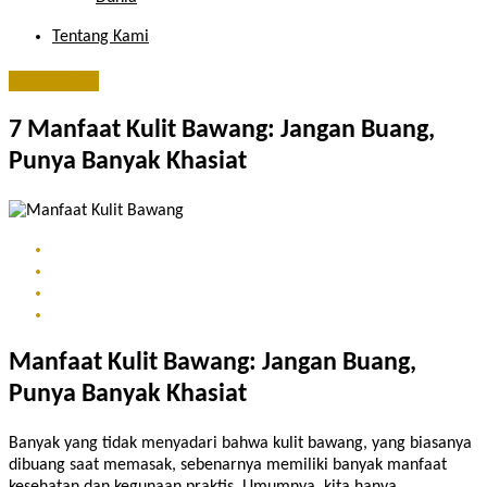
Tentang Kami
Kesehatan
7 Manfaat Kulit Bawang: Jangan Buang,
Punya Banyak Khasiat
Manfaat Kulit Bawang: Jangan Buang,
Punya Banyak Khasiat
Banyak yang tidak menyadari bahwa kulit bawang, yang biasanya
dibuang saat memasak, sebenarnya memiliki banyak manfaat
kesehatan dan kegunaan praktis. Umumnya, kita hanya