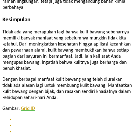
ramah lingkungan, tetapi juga tidak mengandung bahan kimia
berbahaya.
Kesimpulan
Tidak ada yang meragukan lagi bahwa kulit bawang sebenarnya
memiliki banyak manfaat yang sebelumnya mungkin tidak kita
ketahui. Dari meningkatkan kesehatan hingga aplikasi kecantikan
dan pewarnaan alami, kulit bawang membuktikan bahwa setiap
bagian dari sayuran ini bermanfaat. Jadi, lain kali saat Anda
mengupas bawang, ingatlah bahwa kulitnya juga berharga dan
penuh khasiat.
Dengan berbagai manfaat kulit bawang yang telah diuraikan,
tidak ada alasan lagi untuk membuang kulit bawang. Manfaatkan
kulit bawang dengan bijak, dan rasakan sendiri khasiatnya dalam
kehidupan sehari-hari Anda.
Gambar:
Grid.ID