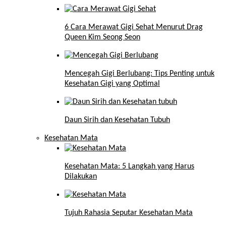
6 Cara Merawat Gigi Sehat Menurut Drag
Queen Kim Seong Seon
Mencegah Gigi Berlubang: Tips Penting untuk
Kesehatan Gigi yang Optimal
Daun Sirih dan Kesehatan Tubuh
Kesehatan Mata
Kesehatan Mata: 5 Langkah yang Harus
Dilakukan
Tujuh Rahasia Seputar Kesehatan Mata