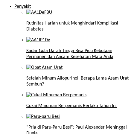
Penyakit
Rutinitas Harian untuk Menghindari Komplikasi
Diabetes
Kadar Gula Darah Tinggi Bisa Picu Kebutaan
Permanen dan Ancam Kesehatan Mata Anda
Setelah Minum Allopurinol, Berapa Lama Asam Urat
Sembuh?
Cukai Minuman Berpemanis Berlaku Tahun Ini
“Pria di Paru-Paru Besi”: Paul Alexander Meninggal
Dunia