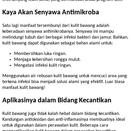
Kaya Akan Senyawa Antimikroba
Satu lagi manfaat tersembunyi dari kulit bawang adalah
keberadaan senyawa antimikrobanya. Senyawa ini mampu
melindungi tubuh dari berbagai infeksi bakteri dan jamur. Bahkan,
kulit bawang dapat digunakan sebagai bahan alami untuk:
Membersihkan luka ringan.
Menjaga kebersihan rongga mulut.
Mengatasi infeksi kulit ringan.
Menggunakan air rebusan kulit bawang untuk mencuci area yang
terkena infeksi bisa menjadi solusi alami yang efektif. Luar biasa
manfaat kulit bawang!
Aplikasinya dalam Bidang Kecantikan
Kulit bawang juga tidak kalah hebat dalam bidang kecantikan.
Kandungan antioksidan dan anti-inflamasinya membuatnya ideal
untuk digunakan dalam perawatan kulit. Beberapa cara