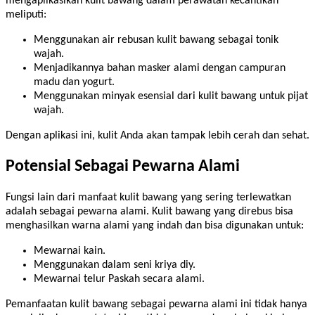
mengaplikasikan kulit bawang dalam perawatan kecantikan
meliputi:
Menggunakan air rebusan kulit bawang sebagai tonik
wajah.
Menjadikannya bahan masker alami dengan campuran
madu dan yogurt.
Menggunakan minyak esensial dari kulit bawang untuk pijat
wajah.
Dengan aplikasi ini, kulit Anda akan tampak lebih cerah dan sehat.
Potensial Sebagai Pewarna Alami
Fungsi lain dari manfaat kulit bawang yang sering terlewatkan
adalah sebagai pewarna alami. Kulit bawang yang direbus bisa
menghasilkan warna alami yang indah dan bisa digunakan untuk:
Mewarnai kain.
Menggunakan dalam seni kriya diy.
Mewarnai telur Paskah secara alami.
Pemanfaatan kulit bawang sebagai pewarna alami ini tidak hanya