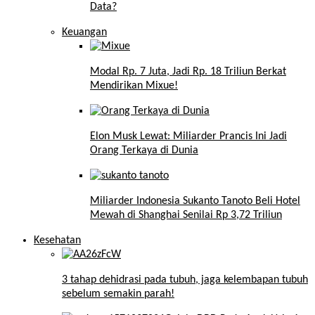
Data?
Keuangan
Modal Rp. 7 Juta, Jadi Rp. 18 Triliun Berkat
Mendirikan Mixue!
Elon Musk Lewat: Miliarder Prancis Ini Jadi
Orang Terkaya di Dunia
Miliarder Indonesia Sukanto Tanoto Beli Hotel
Mewah di Shanghai Senilai Rp 3,72 Triliun
Kesehatan
3 tahap dehidrasi pada tubuh, jaga kelembapan tubuh
sebelum semakin parah!