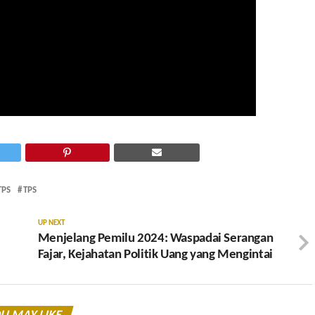
TPS
TPS
UP NEXT
Menjelang Pemilu 2024: Waspadai Serangan
Fajar, Kejahatan Politik Uang yang Mengintai