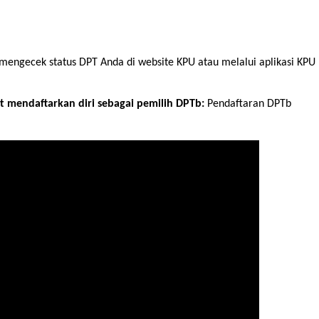
engecek status DPT Anda di website KPU atau melalui aplikasi KPU
t mendaftarkan diri sebagai pemilih DPTb:
Pendaftaran DPTb