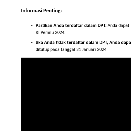
Informasi Penting:
Pastikan Anda terdaftar dalam DPT:
Anda dapat m
RI Pemilu 2024.
Jika Anda tidak terdaftar dalam DPT, Anda dapa
ditutup pada tanggal 31 Januari 2024.