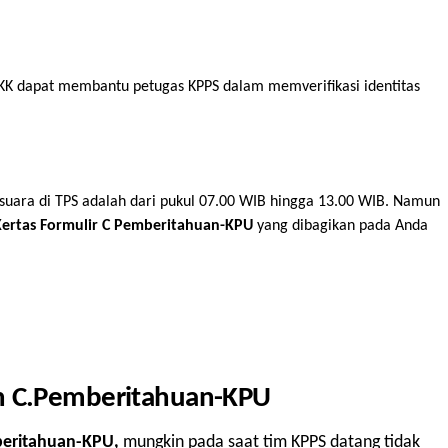
 KK dapat membantu petugas KPPS dalam memverifikasi identitas
ara di TPS adalah dari pukul 07.00 WIB hingga 13.00 WIB. Namun
Kertas Formulir C Pemberitahuan-KPU
yang dibagikan pada Anda
 C.
Pemberitahuan-KPU
eritahuan-KPU,
mungkin pada saat tim KPPS datang tidak