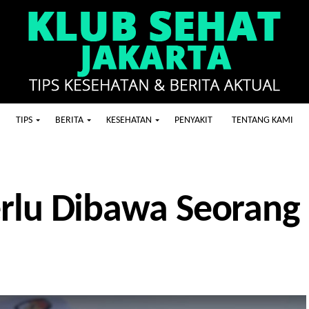
TIPS
BERITA
KESEHATAN
PENYAKIT
TENTANG KAMI
erlu Dibawa Seorang