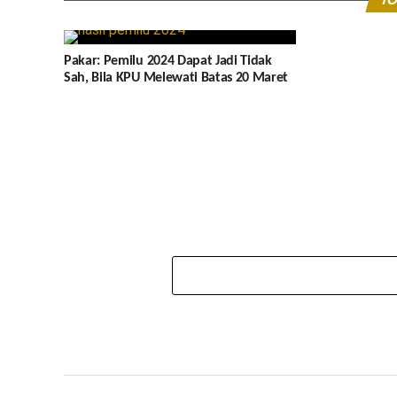
YO
Pakar: Pemilu 2024 Dapat Jadi Tidak
Sah, Bila KPU Melewati Batas 20 Maret