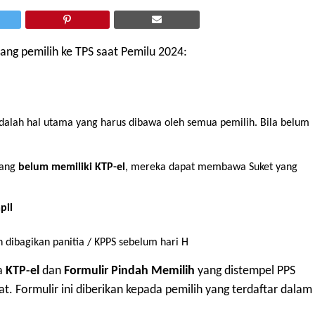
ang pemilih ke TPS saat Pemilu 2024:
adalah hal utama yang harus dibawa oleh semua pemilih. Bila belum
yang
belum memiliki KTP-el
, mereka dapat membawa Suket yang
pil
 dibagikan panitia / KPPS sebelum hari H
a
KTP-el
dan
Formulir Pindah Memilih
yang distempel PPS
. Formulir ini diberikan kepada pemilih yang terdaftar dalam