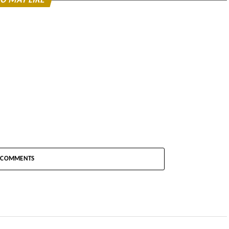
U MAY LIKE
COMMENTS