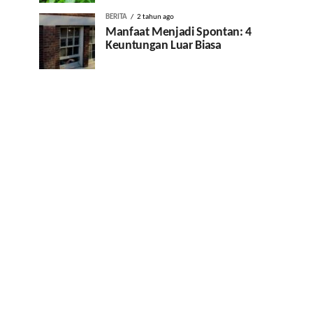
BERITA
2 tahun ago
Manfaat Menjadi Spontan: 4
Keuntungan Luar Biasa