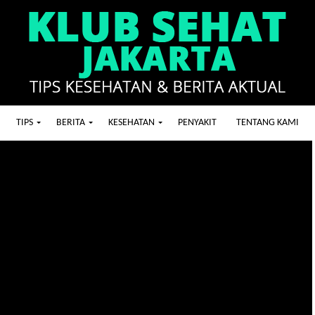
TIPS
BERITA
KESEHATAN
PENYAKIT
TENTANG KAMI