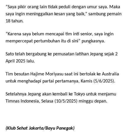
“Saya pikir orang lain tidak peduli dengan umur saya. Maka
saya ingin meninggalkan kesan yang baik,” sambung pemain
18 tahun.
“Karena saya belum mencapai tim inti senior, saya ingin
mempercepat pertumbuhan itu di sini” pungkasnya.
Sato telah bergabung ke pemusatan latihan Jepang sejak 2
April 2025 lalu.
Tim besutan Hajime Moriyasu saat ini bertolak ke Australia
untuk menghadapi partai pertamanya, Kamis (5/6/2025).
Setelahnya Jepang akan kembali ke Tokyo untuk menjamu
Timnas Indonesia, Selasa (10/5/2025) minggu depan.
(Klub Sehat Jakarta/Bayu Panegak)