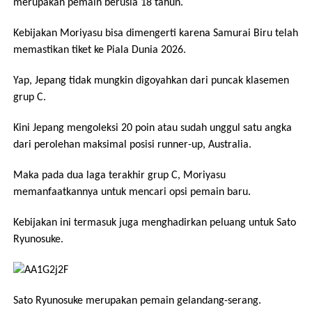
merupakan pemain berusia 18 tahun.
Kebijakan Moriyasu bisa dimengerti karena Samurai Biru telah
memastikan tiket ke Piala Dunia 2026.
Yap, Jepang tidak mungkin digoyahkan dari puncak klasemen
grup C.
Kini Jepang mengoleksi 20 poin atau sudah unggul satu angka
dari perolehan maksimal posisi runner-up, Australia.
Maka pada dua laga terakhir grup C, Moriyasu
memanfaatkannya untuk mencari opsi pemain baru.
Kebijakan ini termasuk juga menghadirkan peluang untuk Sato
Ryunosuke.
Sato Ryunosuke merupakan pemain gelandang-serang.