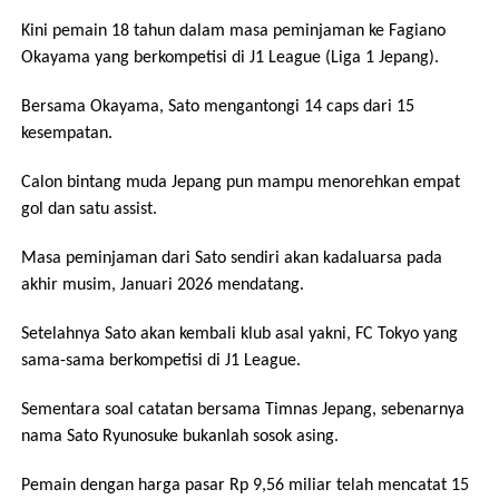
Kini pemain 18 tahun dalam masa peminjaman ke Fagiano
Okayama yang berkompetisi di J1 League (Liga 1 Jepang).
Bersama Okayama, Sato mengantongi 14 caps dari 15
kesempatan.
Calon bintang muda Jepang pun mampu menorehkan empat
gol dan satu assist.
Masa peminjaman dari Sato sendiri akan kadaluarsa pada
akhir musim, Januari 2026 mendatang.
Setelahnya Sato akan kembali klub asal yakni, FC Tokyo yang
sama-sama berkompetisi di J1 League.
Sementara soal catatan bersama Timnas Jepang, sebenarnya
nama Sato Ryunosuke bukanlah sosok asing.
Pemain dengan harga pasar Rp 9,56 miliar telah mencatat 15