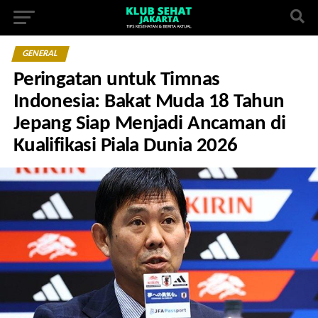
GENERAL
Peringatan untuk Timnas
Indonesia: Bakat Muda 18 Tahun
Jepang Siap Menjadi Ancaman di
Kualifikasi Piala Dunia 2026