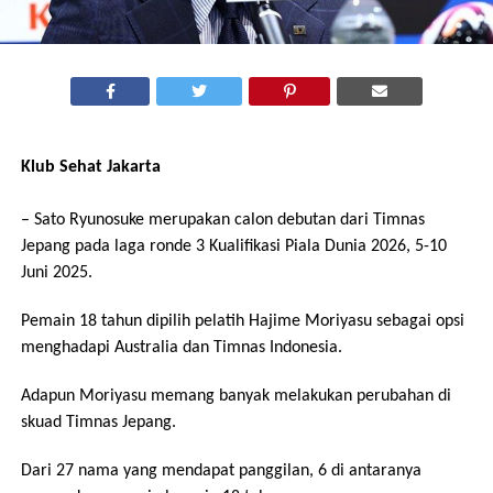
Klub Sehat Jakarta
– Sato Ryunosuke merupakan calon debutan dari Timnas
Jepang pada laga ronde 3 Kualifikasi Piala Dunia 2026, 5-10
Juni 2025.
Pemain 18 tahun dipilih pelatih Hajime Moriyasu sebagai opsi
menghadapi Australia dan Timnas Indonesia.
Adapun Moriyasu memang banyak melakukan perubahan di
skuad Timnas Jepang.
Dari 27 nama yang mendapat panggilan, 6 di antaranya