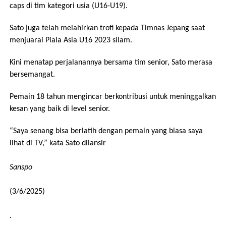
caps di tim kategori usia (U16-U19).
Sato juga telah melahirkan trofi kepada Timnas Jepang saat
menjuarai Piala Asia U16 2023 silam.
Kini menatap perjalanannya bersama tim senior, Sato merasa
bersemangat.
Pemain 18 tahun mengincar berkontribusi untuk meninggalkan
kesan yang baik di level senior.
“Saya senang bisa berlatih dengan pemain yang biasa saya
lihat di TV,” kata Sato dilansir
Sanspo
(3/6/2025)
.