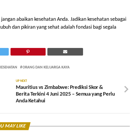
ti, jangan abaikan kesehatan Anda. Jadikan kesehatan sebagai
ubuh dan pikiran yang sehat adalah fondasi bagi segala
KESEHATAN
ORANG DAN KELUARGA KAYA
UP NEXT
Mauritius vs Zimbabwe: Prediksi Skor &
Berita Terkini 4 Juni 2025 – Semua yang Perlu
Anda Ketahui
U MAY LIKE