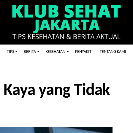
TIPS
BERITA
KESEHATAN
PENYAKIT
TENTANG KAMI
 Kaya yang Tidak