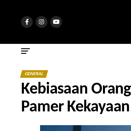
GENERAL
Kebiasaan Orang
Pamer Kekayaan