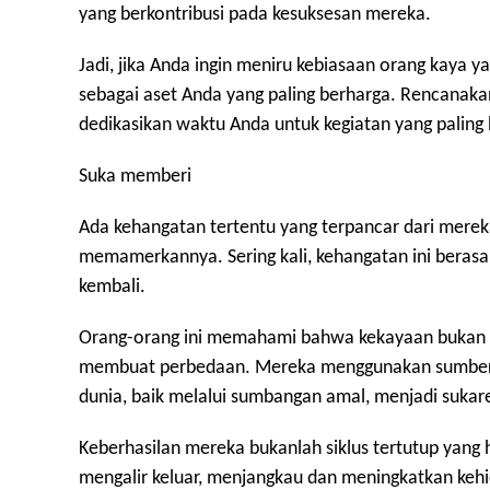
yang berkontribusi pada kesuksesan mereka.
Jadi, jika Anda ingin meniru kebiasaan orang kaya
sebagai aset Anda yang paling berharga. Rencanaka
dedikasikan waktu Anda untuk kegiatan yang paling 
Suka memberi
Ada kehangatan tertentu yang terpancar dari merek
memamerkannya. Sering kali, kehangatan ini beras
kembali.
Orang-orang ini memahami bahwa kekayaan bukan h
membuat perbedaan. Mereka menggunakan sumber d
dunia, baik melalui sumbangan amal, menjadi sukar
Keberhasilan mereka bukanlah siklus tertutup yang
mengalir keluar, menjangkau dan meningkatkan ke