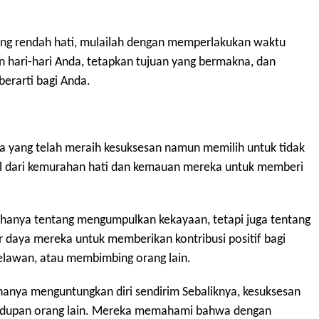
 yang rendah hati, mulailah dengan memperlakukan waktu
n hari-hari Anda, tetapkan tujuan yang bermakna, dan
berarti bagi Anda.
a yang telah meraih kesuksesan namun memilih untuk tidak
al dari kemurahan hati dan kemauan mereka untuk memberi
anya tentang mengumpulkan kekayaan, tetapi juga tentang
aya mereka untuk memberikan kontribusi positif bagi
elawan, atau membimbing orang lain.
 hanya menguntungkan diri sendirim Sebaliknya, kesuksesan
hidupan orang lain. Mereka memahami bahwa dengan