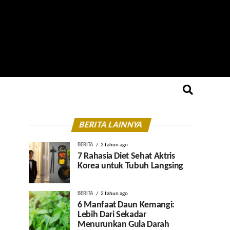
BERITA LAINNYA
BERITA
2 tahun ago
7 Rahasia Diet Sehat Aktris
Korea untuk Tubuh Langsing
BERITA
2 tahun ago
6 Manfaat Daun Kemangi:
Lebih Dari Sekadar
Menurunkan Gula Darah