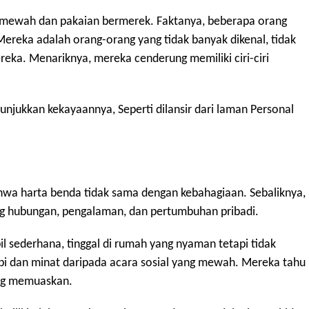
il mewah dan pakaian bermerek. Faktanya, beberapa orang
Mereka adalah orang-orang yang tidak banyak dikenal, tidak
a. Menariknya, mereka cenderung memiliki ciri-ciri
unjukkan kekayaannya, Seperti dilansir dari laman Personal
wa harta benda tidak sama dengan kebahagiaan. Sebaliknya,
g hubungan, pengalaman, dan pertumbuhan pribadi.
 sederhana, tinggal di rumah yang nyaman tetapi tidak
 dan minat daripada acara sosial yang mewah. Mereka tahu
ang memuaskan.