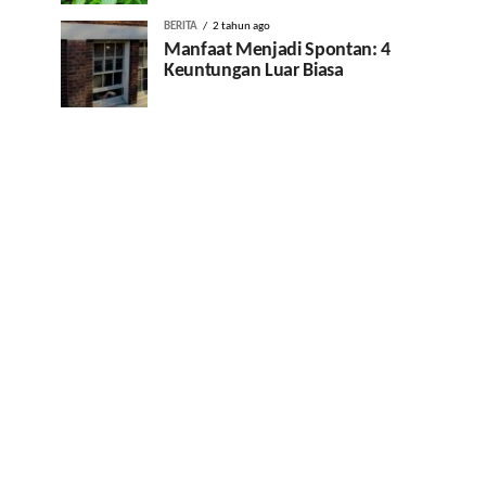
BERITA
2 tahun ago
Manfaat Menjadi Spontan: 4
Keuntungan Luar Biasa