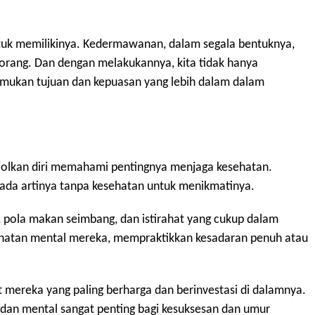
untuk memilikinya. Kedermawanan, dalam segala bentuknya,
 orang. Dan dengan melakukannya, kita tidak hanya
mukan tujuan dan kepuasan yang lebih dalam dalam
njolkan diri memahami pentingnya menjaga kesehatan.
ada artinya tanpa kesehatan untuk menikmatinya.
 pola makan seimbang, dan istirahat yang cukup dalam
ehatan mental mereka, mempraktikkan kesadaran penuh atau
mereka yang paling berharga dan berinvestasi di dalamnya.
an mental sangat penting bagi kesuksesan dan umur