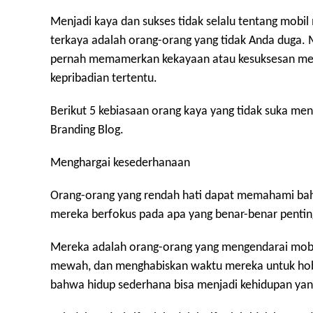
Menjadi kaya dan sukses tidak selalu tentang mob
terkaya adalah orang-orang yang tidak Anda duga. 
pernah memamerkan kekayaan atau kesuksesan merek
kepribadian tertentu.
Berikut 5 kebiasaan orang kaya yang tidak suka men
Branding Blog.
Menghargai kesederhanaan
Orang-orang yang rendah hati dapat memahami bah
mereka berfokus pada apa yang benar-benar pentin
Mereka adalah orang-orang yang mengendarai mobil
mewah, dan menghabiskan waktu mereka untuk hobi
bahwa hidup sederhana bisa menjadi kehidupan y