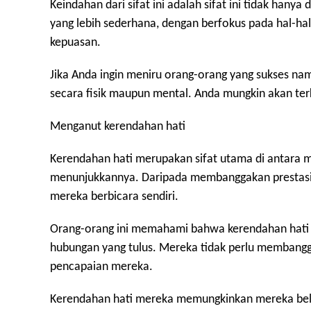
Keindahan dari sifat ini adalah sifat ini tidak hanya
yang lebih sederhana, dengan berfokus pada hal-h
kepuasan.
Jika Anda ingin meniru orang-orang yang sukses na
secara fisik maupun mental. Anda mungkin akan ter
Menganut kerendahan hati
Kerendahan hati merupakan sifat utama di antara m
menunjukkannya. Daripada membanggakan prestasi
mereka berbicara sendiri.
Orang-orang ini memahami bahwa kerendahan ha
hubungan yang tulus. Mereka tidak perlu membang
pencapaian mereka.
Kerendahan hati mereka memungkinkan mereka belaja