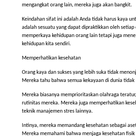
mengangkat orang lain, mereka juga akan bangkit.
Keindahan sifat ini adalah Anda tidak harus kaya 
adalah sesuatu yang dapat dipraktikkan oleh setiap
memperkaya kehidupan orang lain tetapi juga mene
kehidupan kita sendiri.
Memperhatikan kesehatan
Orang kaya dan sukses yang lebih suka tidak meno
Mereka tahu bahwa semua kekayaan di dunia tidak 
Mereka biasanya memprioritaskan olahraga teratur,
rutinitas mereka. Mereka juga memperhatikan kes
teknik manajemen stres lainnya.
Intinya, mereka memandang kesehatan sebagai aset 
Mereka memahami bahwa menjaga kesehatan fisik d