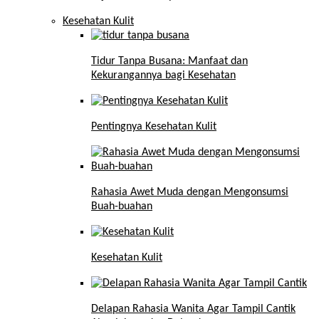
Kesehatan Kulit
Tidur Tanpa Busana: Manfaat dan
Kekurangannya bagi Kesehatan
Pentingnya Kesehatan Kulit
Rahasia Awet Muda dengan Mengonsumsi
Buah-buahan
Kesehatan Kulit
Delapan Rahasia Wanita Agar Tampil Cantik