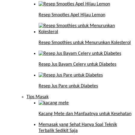
Resep Smooties Apel Hijau Lemon
Resep Smoothies untuk Menurunkan Kolesterol
Resep Jus Bayam Celery untuk Diabetes
Resep Jus Pare untuk Diabetes
Tips Masak
Kacang Mete dan Manfaatnya untuk Kesehatan
Memasak yang Sehat Hanya Soal Teknik
Terbalik Sedikit Saja