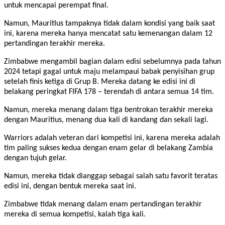
untuk mencapai perempat final.
Namun, Mauritius tampaknya tidak dalam kondisi yang baik saat
ini, karena mereka hanya mencatat satu kemenangan dalam 12
pertandingan terakhir mereka.
Zimbabwe mengambil bagian dalam edisi sebelumnya pada tahun
2024 tetapi gagal untuk maju melampaui babak penyisihan grup
setelah finis ketiga di Grup B. Mereka datang ke edisi ini di
belakang peringkat FIFA 178 – terendah di antara semua 14 tim.
Namun, mereka menang dalam tiga bentrokan terakhir mereka
dengan Mauritius, menang dua kali di kandang dan sekali lagi.
Warriors adalah veteran dari kompetisi ini, karena mereka adalah
tim paling sukses kedua dengan enam gelar di belakang Zambia
dengan tujuh gelar.
Namun, mereka tidak dianggap sebagai salah satu favorit teratas
edisi ini, dengan bentuk mereka saat ini.
Zimbabwe tidak menang dalam enam pertandingan terakhir
mereka di semua kompetisi, kalah tiga kali.