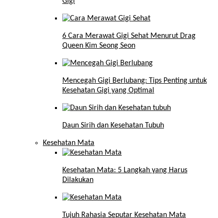
Gigi
6 Cara Merawat Gigi Sehat Menurut Drag
Queen Kim Seong Seon
Mencegah Gigi Berlubang: Tips Penting untuk
Kesehatan Gigi yang Optimal
Daun Sirih dan Kesehatan Tubuh
Kesehatan Mata
Kesehatan Mata: 5 Langkah yang Harus
Dilakukan
Tujuh Rahasia Seputar Kesehatan Mata