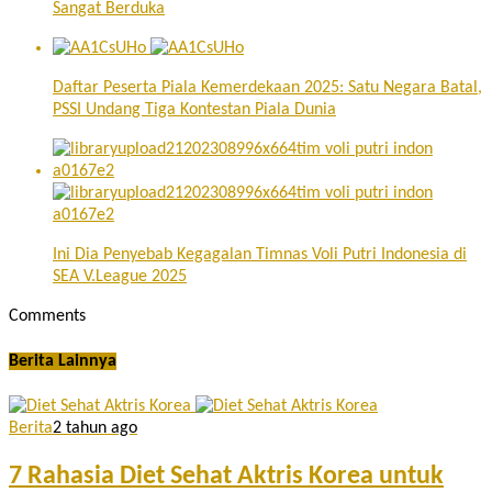
Sangat Berduka
Daftar Peserta Piala Kemerdekaan 2025: Satu Negara Batal,
PSSI Undang Tiga Kontestan Piala Dunia
Ini Dia Penyebab Kegagalan Timnas Voli Putri Indonesia di
SEA V.League 2025
Comments
Berita Lainnya
Berita
2 tahun ago
7 Rahasia Diet Sehat Aktris Korea untuk