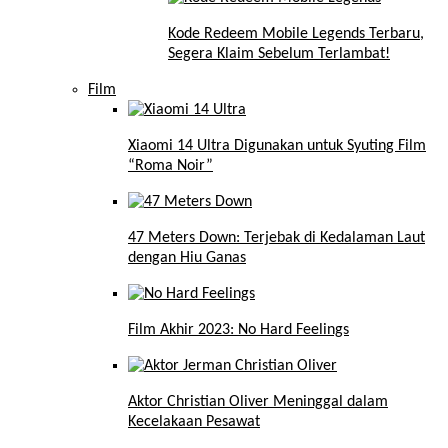
Kode Redeem Mobile Legends Terbaru,
Segera Klaim Sebelum Terlambat!
Film
Xiaomi 14 Ultra Digunakan untuk Syuting Film
“Roma Noir”
47 Meters Down: Terjebak di Kedalaman Laut
dengan Hiu Ganas
Film Akhir 2023: No Hard Feelings
Aktor Christian Oliver Meninggal dalam
Kecelakaan Pesawat