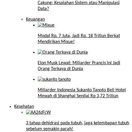
Cakung: Kesalahan Sistem atau Manipulasi
Data?
Keuangan
Modal Rp. 7 Juta, Jadi Rp. 18 Triliun Berkat
Mendirikan Mixue!
Elon Musk Lewat: Miliarder Prancis Ini Jadi
Orang Terkaya di Dunia
Miliarder Indonesia Sukanto Tanoto Beli Hotel
Mewah di Shanghai Senilai Rp 3,72 Triliun
Kesehatan
3 tahap dehidrasi pada tubuh, jaga kelembapan tubuh
sebelum semakin parah!