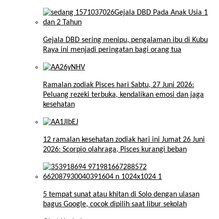
Gejala DBD sering menipu, pengalaman ibu di Kubu
Raya ini menjadi peringatan bagi orang tua
Ramalan zodiak Pisces hari Sabtu, 27 Juni 2026:
Peluang rezeki terbuka, kendalikan emosi dan jaga
kesehatan
12 ramalan kesehatan zodiak hari ini Jumat 26 Juni
2026: Scorpio olahraga, Pisces kurangi beban
5 tempat sunat atau khitan di Solo dengan ulasan
bagus Google, cocok dipilih saat libur sekolah