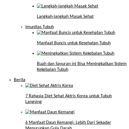
Langkah-langkah Masak Sehat
Imunitas Tubuh
Manfaat Buncis untuk Kesehatan Tubuh
Buah dan Sayuran ini Bisa Meningkatkan Sistem
Kekebalan Tubuh
Berita
7 Rahasia Diet Sehat Aktris Korea untuk Tubuh
Langsing
6 Manfaat Daun Kemangi: Lebih Dari Sekadar
Menurunkan Gula Darah