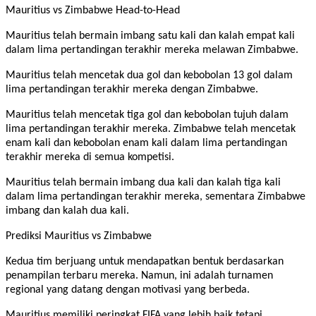
Mauritius vs Zimbabwe Head-to-Head
Mauritius telah bermain imbang satu kali dan kalah empat kali
dalam lima pertandingan terakhir mereka melawan Zimbabwe.
Mauritius telah mencetak dua gol dan kebobolan 13 gol dalam
lima pertandingan terakhir mereka dengan Zimbabwe.
Mauritius telah mencetak tiga gol dan kebobolan tujuh dalam
lima pertandingan terakhir mereka. Zimbabwe telah mencetak
enam kali dan kebobolan enam kali dalam lima pertandingan
terakhir mereka di semua kompetisi.
Mauritius telah bermain imbang dua kali dan kalah tiga kali
dalam lima pertandingan terakhir mereka, sementara Zimbabwe
imbang dan kalah dua kali.
Prediksi Mauritius vs Zimbabwe
Kedua tim berjuang untuk mendapatkan bentuk berdasarkan
penampilan terbaru mereka. Namun, ini adalah turnamen
regional yang datang dengan motivasi yang berbeda.
Mauritius memiliki peringkat FIFA yang lebih baik tetapi