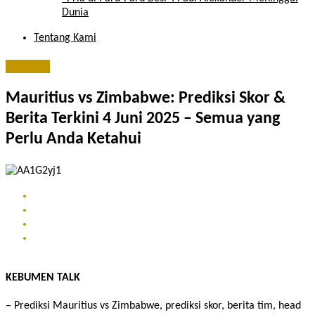
Dunia
Tentang Kami
General
Mauritius vs Zimbabwe: Prediksi Skor &
Berita Terkini 4 Juni 2025 – Semua yang
Perlu Anda Ketahui
KEBUMEN TALK
– Prediksi Mauritius vs Zimbabwe, prediksi skor, berita tim, head