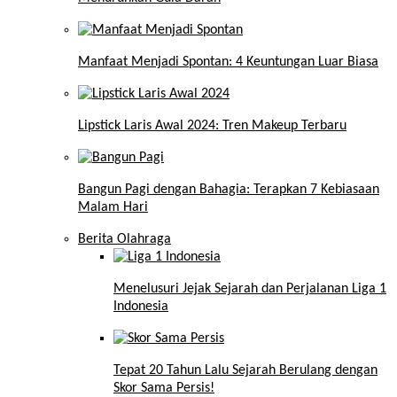
Manfaat Menjadi Spontan: 4 Keuntungan Luar Biasa
Lipstick Laris Awal 2024: Tren Makeup Terbaru
Bangun Pagi dengan Bahagia: Terapkan 7 Kebiasaan
Malam Hari
Berita Olahraga
Menelusuri Jejak Sejarah dan Perjalanan Liga 1
Indonesia
Tepat 20 Tahun Lalu Sejarah Berulang dengan
Skor Sama Persis!