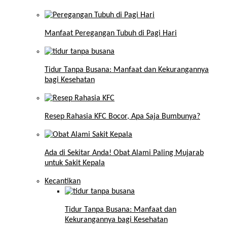
Manfaat Peregangan Tubuh di Pagi Hari
Tidur Tanpa Busana: Manfaat dan Kekurangannya
bagi Kesehatan
Resep Rahasia KFC Bocor, Apa Saja Bumbunya?
Ada di Sekitar Anda! Obat Alami Paling Mujarab
untuk Sakit Kepala
Kecantikan
Tidur Tanpa Busana: Manfaat dan
Kekurangannya bagi Kesehatan