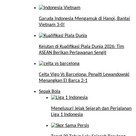
Garuda Indonesia Mengamuk di Hanoi, Bantai
Vietnam 3-0!
Kejutan di Kualifikasi Piala Dunia 2026: Tim
ASEAN Berikan Perlawanan Sengit
Celta Vigo Vs Barcelona: Penalti Lewandowski
Menangkan El Barca 2-1
Sepak Bola
Menelusuri Jejak Sejarah dan Perjalanan
Liga 1 Indonesia