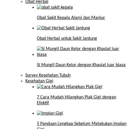
Obat Herbal
Obat Sakit Kepala Alami dan Manjur
Obat Herbal untuk Sakit Jantung
Si Mungil Daun Kelor dengan Khasiat luar biasa
Survey Kesehatan Tubuh
Kesehatan Gigi
7 Cara Mudah Hilangkan Plak Gigi dengan
Efektif
5 Panduan Lengkap Sebelum Melakukan Implan