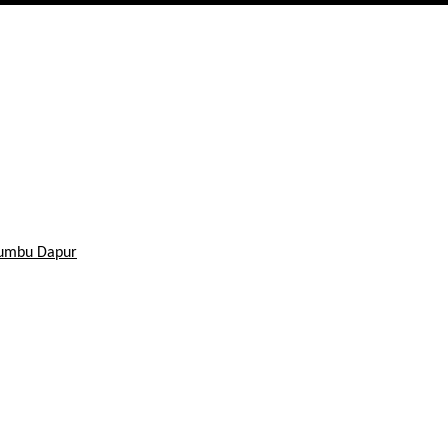
Bumbu Dapur