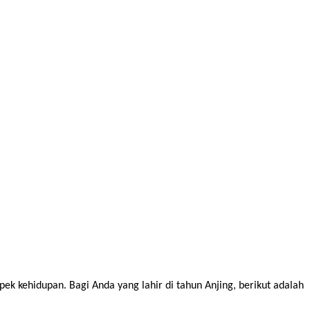
k kehidupan. Bagi Anda yang lahir di tahun Anjing, berikut adalah