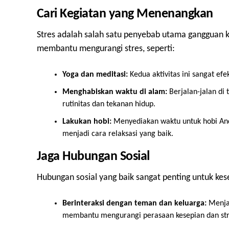
Cari Kegiatan yang Menenangkan
Stres adalah salah satu penyebab utama gangguan 
membantu mengurangi stres, seperti:
Yoga dan meditasi:
Kedua aktivitas ini sangat ef
Menghabiskan waktu di alam:
Berjalan-jalan di
rutinitas dan tekanan hidup.
Lakukan hobi:
Menyediakan waktu untuk hobi An
menjadi cara relaksasi yang baik.
Jaga Hubungan Sosial
Hubungan sosial yang baik sangat penting untuk k
Berinteraksi dengan teman dan keluarga:
Menjag
membantu mengurangi perasaan kesepian dan str