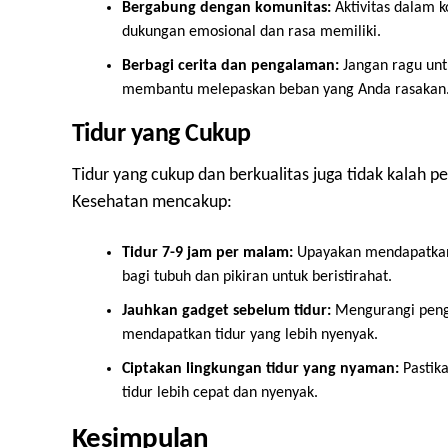
Bergabung dengan komunitas:
Aktivitas dalam 
dukungan emosional dan rasa memiliki.
Berbagi cerita dan pengalaman:
Jangan ragu untu
membantu melepaskan beban yang Anda rasakan
Tidur yang Cukup
Tidur yang cukup dan berkualitas juga tidak kalah pe
Kesehatan mencakup:
Tidur 7-9 jam per malam:
Upayakan mendapatkan 
bagi tubuh dan pikiran untuk beristirahat.
Jauhkan gadget sebelum tidur:
Mengurangi peng
mendapatkan tidur yang lebih nyenyak.
Ciptakan lingkungan tidur yang nyaman:
Pastik
tidur lebih cepat dan nyenyak.
Kesimpulan