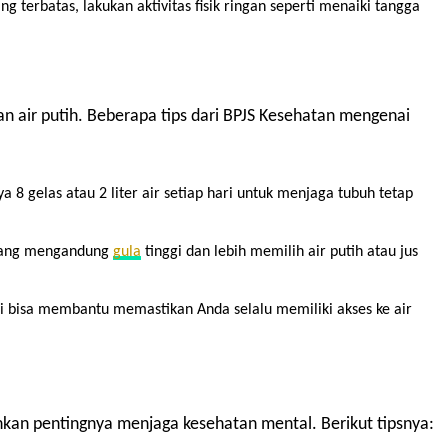
g terbatas, lakukan aktivitas fisik ringan seperti menaiki tangga
 air putih. Beberapa tips dari BPJS Kesehatan mengenai
8 gelas atau 2 liter air setiap hari untuk menjaga tubuh tetap
ang mengandung
gula
tinggi dan lebih memilih air putih atau jus
 bisa membantu memastikan Anda selalu memiliki akses ke air
nkan pentingnya menjaga kesehatan mental. Berikut tipsnya: