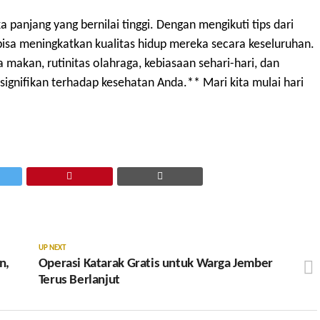
 panjang yang bernilai tinggi. Dengan mengikuti tips dari
bisa meningkatkan kualitas hidup mereka secara keseluruhan.
 makan, rutinitas olahraga, kebiasaan sehari-hari, dan
ignifikan terhadap kesehatan Anda.** Mari kita mulai hari
UP NEXT
n,
Operasi Katarak Gratis untuk Warga Jember
Terus Berlanjut