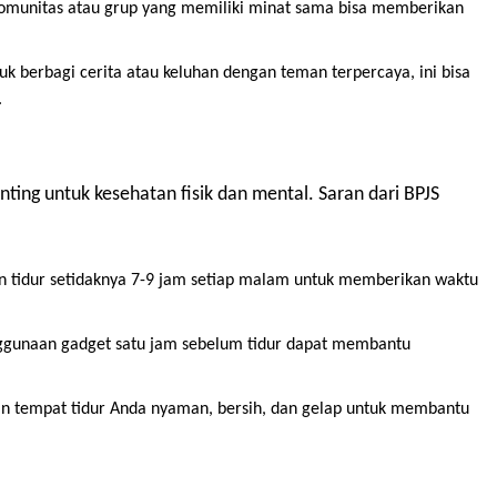
komunitas atau grup yang memiliki minat sama bisa memberikan
k berbagi cerita atau keluhan dengan teman terpercaya, ini bisa
.
nting untuk kesehatan fisik dan mental. Saran dari BPJS
tidur setidaknya 7-9 jam setiap malam untuk memberikan waktu
gunaan gadget satu jam sebelum tidur dapat membantu
an tempat tidur Anda nyaman, bersih, dan gelap untuk membantu