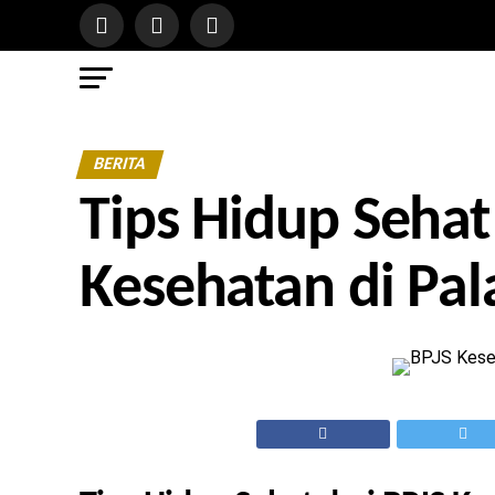
BERITA
Tips Hidup Sehat
Kesehatan di Pa