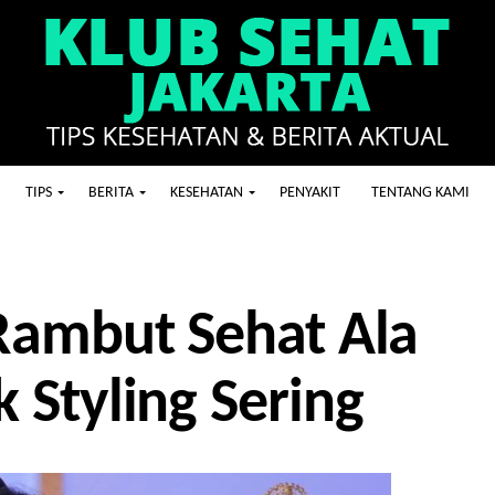
TIPS
BERITA
KESEHATAN
PENYAKIT
TENTANG KAMI
Rambut Sehat Ala
Styling Sering