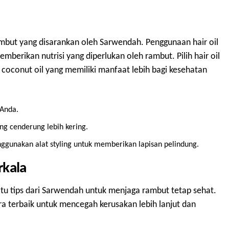
mbut yang disarankan oleh Sarwendah. Penggunaan hair oil
erikan nutrisi yang diperlukan oleh rambut. Pilih hair oil
u coconut oil yang memiliki manfaat lebih bagi kesehatan
 Anda.
g cenderung lebih kering.
ggunakan alat styling untuk memberikan lapisan pelindung.
rkala
atu tips dari Sarwendah untuk menjaga rambut tetap sehat.
 terbaik untuk mencegah kerusakan lebih lanjut dan