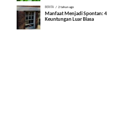
BERITA
2 tahun ago
Manfaat Menjadi Spontan: 4
Keuntungan Luar Biasa