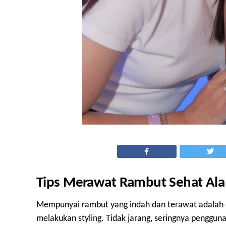
Tips Merawat Rambut Sehat Ala 
Mempunyai rambut yang indah dan terawat adalah d
melakukan styling. Tidak jarang, seringnya penggun