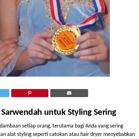
Sarwendah untuk Styling Sering
ambaan setiap orang, terutama bagi Anda yang sering
aan alat styling seperti catokan atau hair dryer menyebabkan