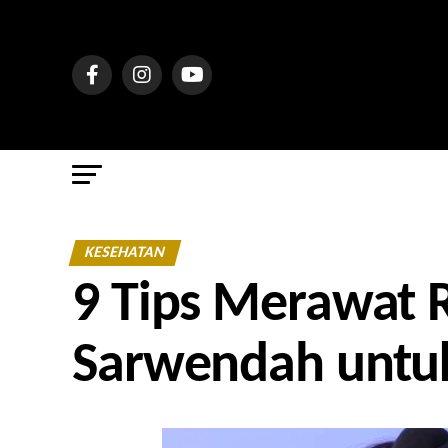
KESEHATAN
9 Tips Merawat 
Sarwendah untuk 