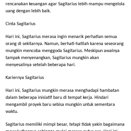
rencanakan keuangan agar Sagitarius lebih mampu mengelola
uang dengan lebih baik.
Cinta Sagitarius
Hari ini, Sagitarius merasa ingin menarik perhatian semua
orang di sekitarnya. Namun, berhati-hatilah karena seseorang
mungkin mencoba menggoda Sagitarius. Meskipun awalnya
tampak menyenangkan, Sagitarius mungkin akan
menyesalinya setelah beberapa hari.
Kariernya Sagitarius
Hari ini, Sagitarius mungkin merasa menghadapi hambatan
dalam beberapa inisiatif baru di tempat kerja. Hindari
mengambil proyek baru sebisa mungkin untuk sementara
waktu.
Sagitarius memiliki mimpi besar, tetapi tidak yakin bagaimana