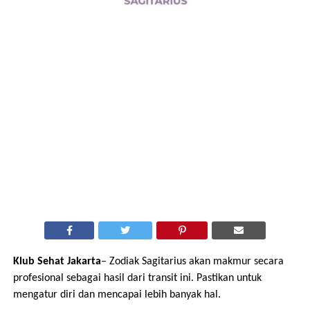
Klub Sehat Jakarta
– Zodiak Sagitarius akan makmur secara
profesional sebagai hasil dari transit ini. Pastikan untuk
mengatur diri dan mencapai lebih banyak hal.