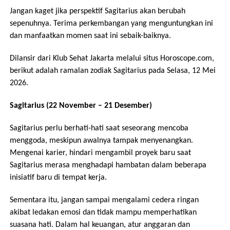
Jangan kaget jika perspektif Sagitarius akan berubah
sepenuhnya. Terima perkembangan yang menguntungkan ini
dan manfaatkan momen saat ini sebaik-baiknya.
Dilansir dari Klub Sehat Jakarta melalui situs Horoscope.com,
berikut adalah ramalan zodiak Sagitarius pada Selasa, 12 Mei
2026.
Sagitarius (22 November – 21 Desember)
Sagitarius perlu berhati-hati saat seseorang mencoba
menggoda, meskipun awalnya tampak menyenangkan.
Mengenai karier, hindari mengambil proyek baru saat
Sagitarius merasa menghadapi hambatan dalam beberapa
inisiatif baru di tempat kerja.
Sementara itu, jangan sampai mengalami cedera ringan
akibat ledakan emosi dan tidak mampu memperhatikan
suasana hati. Dalam hal keuangan, atur anggaran dan