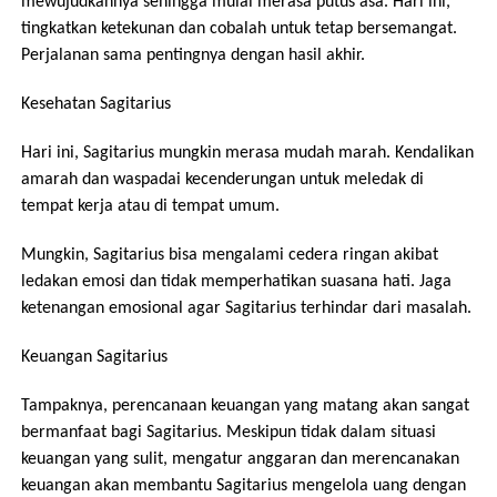
mewujudkannya sehingga mulai merasa putus asa. Hari ini,
tingkatkan ketekunan dan cobalah untuk tetap bersemangat.
Perjalanan sama pentingnya dengan hasil akhir.
Kesehatan Sagitarius
Hari ini, Sagitarius mungkin merasa mudah marah. Kendalikan
amarah dan waspadai kecenderungan untuk meledak di
tempat kerja atau di tempat umum.
Mungkin, Sagitarius bisa mengalami cedera ringan akibat
ledakan emosi dan tidak memperhatikan suasana hati. Jaga
ketenangan emosional agar Sagitarius terhindar dari masalah.
Keuangan Sagitarius
Tampaknya, perencanaan keuangan yang matang akan sangat
bermanfaat bagi Sagitarius. Meskipun tidak dalam situasi
keuangan yang sulit, mengatur anggaran dan merencanakan
keuangan akan membantu Sagitarius mengelola uang dengan