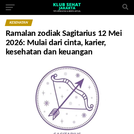
KESEHATAN
Ramalan zodiak Sagitarius 12 Mei
2026: Mulai dari cinta, karier,
kesehatan dan keuangan